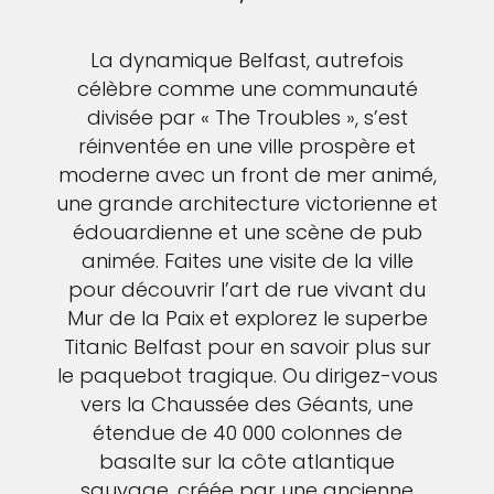
La dynamique Belfast, autrefois
célèbre comme une communauté
divisée par « The Troubles », s’est
réinventée en une ville prospère et
moderne avec un front de mer animé,
une grande architecture victorienne et
édouardienne et une scène de pub
animée. Faites une visite de la ville
pour découvrir l’art de rue vivant du
Mur de la Paix et explorez le superbe
Titanic Belfast pour en savoir plus sur
le paquebot tragique. Ou dirigez-vous
vers la Chaussée des Géants, une
étendue de 40 000 colonnes de
basalte sur la côte atlantique
sauvage, créée par une ancienne