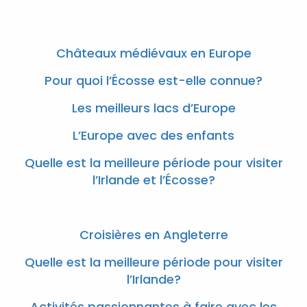
Châteaux médiévaux en Europe
Pour quoi l’Écosse est-elle connue?
Les meilleurs lacs d’Europe
L’Europe avec des enfants
Quelle est la meilleure période pour visiter
l’Irlande et l’Écosse?
Croisières en Angleterre
Quelle est la meilleure période pour visiter
l’Irlande?
Activités passionnantes à faire avec les