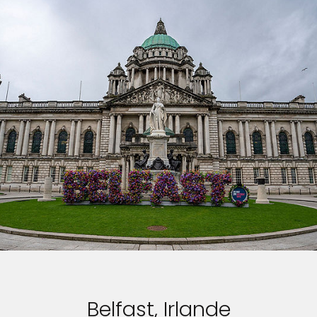
Belfast, Irlande