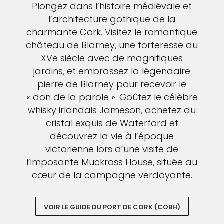
Plongez dans l’histoire médiévale et
l’architecture gothique de la
charmante Cork. Visitez le romantique
château de Blarney, une forteresse du
XVe siècle avec de magnifiques
jardins, et embrassez la légendaire
pierre de Blarney pour recevoir le
« don de la parole ». Goûtez le célèbre
whisky irlandais Jameson, achetez du
cristal exquis de Waterford et
découvrez la vie à l’époque
victorienne lors d’une visite de
l’imposante Muckross House, située au
cœur de la campagne verdoyante.
VOIR LE GUIDE DU PORT DE CORK (COBH)