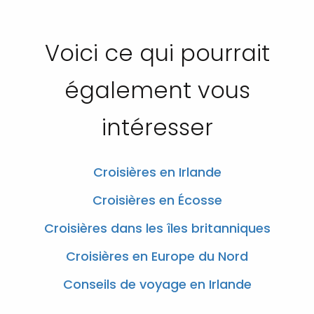
Voici ce qui pourrait
également vous
intéresser
Croisières en Irlande
Croisières en Écosse
Croisières dans les îles britanniques
Croisières en Europe du Nord
Conseils de voyage en Irlande