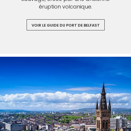
éruption volcanique.
VOIR LE GUIDE DU PORT DE BELFAST