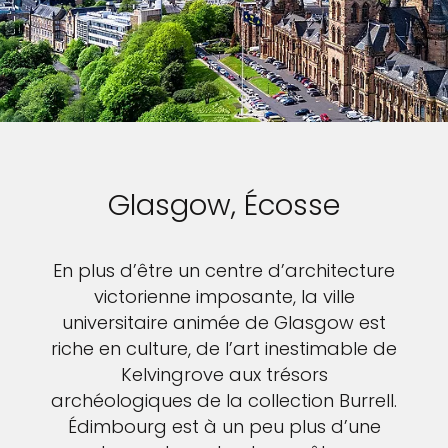
Glasgow, Écosse
En plus d’être un centre d’architecture
victorienne imposante, la ville
universitaire animée de Glasgow est
riche en culture, de l’art inestimable de
Kelvingrove aux trésors
archéologiques de la collection Burrell.
Édimbourg est à un peu plus d’une