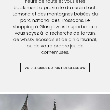
heure de route et vous êtes
également à proximité du serein Loch
Lomond et des montagnes boisées du
parc national des Trossachs. Le
shopping à Glasgow est superbe, que
vous soyez à la recherche de tartan,
de whisky écossais et de gin artisanal,
ou de votre propre jeu de
cornemuses.
VOIR LE GUIDE DU PORT DE GLASGOW