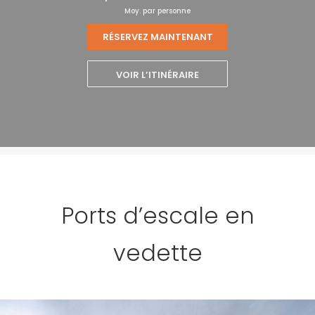
Moy. par personne
RÉSERVEZ MAINTENANT
VOIR L’ITINÉRAIRE
Ports d’escale en
vedette