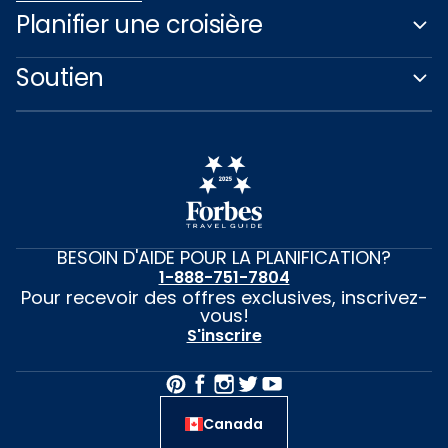
Planifier une croisière
Soutien
BESOIN D'AIDE POUR LA PLANIFICATION?
1-888-751-7804
Pour recevoir des offres exclusives, inscrivez-
vous!
S'inscrire
Canada