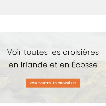
Voir toutes les croisières
en Irlande et en Écosse
VOIR TOUTES LES CROISIÈRES