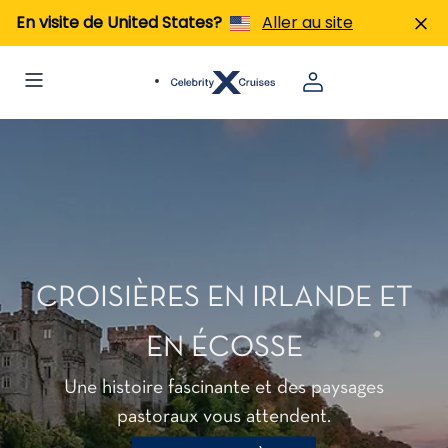
En visite de United States?
Aller au site
CROISIÈRES EN IRLANDE ET
EN ÉCOSSE
Une histoire fascinante et des paysages
pastoraux vous attendent.