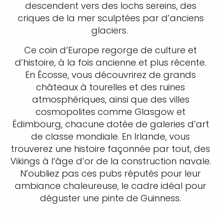
descendent vers des lochs sereins, des
criques de la mer sculptées par d’anciens
glaciers.
Ce coin d’Europe regorge de culture et
d’histoire, à la fois ancienne et plus récente.
En Écosse, vous découvrirez de grands
châteaux à tourelles et des ruines
atmosphériques, ainsi que des villes
cosmopolites comme Glasgow et
Édimbourg, chacune dotée de galeries d’art
de classe mondiale. En Irlande, vous
trouverez une histoire façonnée par tout, des
Vikings à l’âge d’or de la construction navale.
N’oubliez pas ces pubs réputés pour leur
ambiance chaleureuse, le cadre idéal pour
déguster une pinte de Guinness.