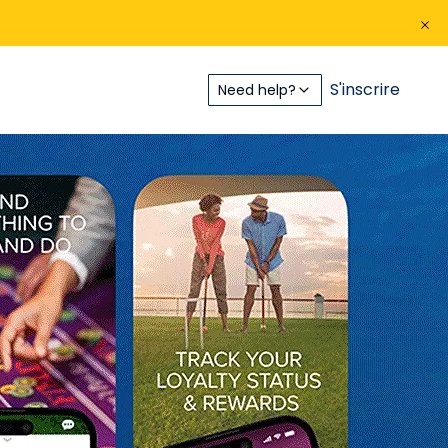
S'inscrire
Need help?