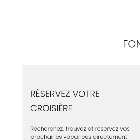
FON
RÉSERVEZ VOTRE
CROISIÈRE
Recherchez, trouvez et réservez vos
prochaines vacances directement