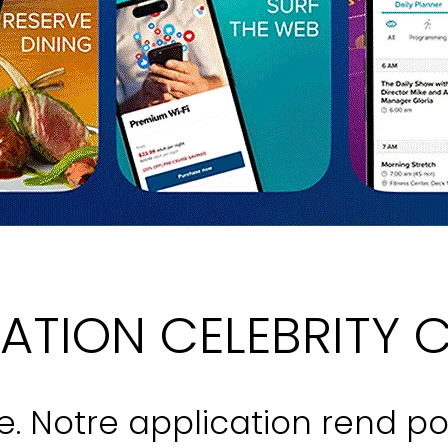
ATION CELEBRITY 
ique. Notre application rend