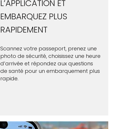
L’APPLICATION ET
EMBARQUEZ PLUS
RAPIDEMENT
Scannez votre passeport, prenez une
photo de sécurité, choisissez une heure
d’arrivée et répondez aux questions
de santé pour un embarquement plus
rapide.