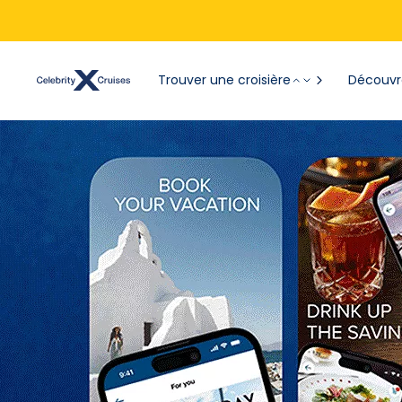
Trouver une croisière
Découvre