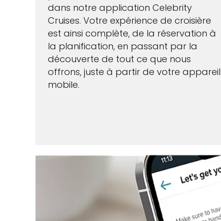
dans notre application Celebrity
Cruises. Votre expérience de croisière
est ainsi complète, de la réservation à
la planification, en passant par la
découverte de tout ce que nous
offrons, juste à partir de votre appareil
mobile.