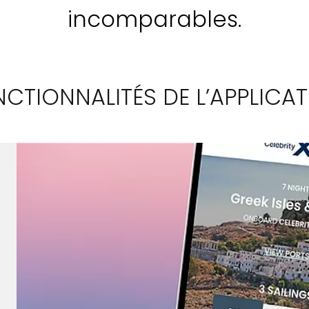
incomparables.
CTIONNALITÉS DE L’APPLICA