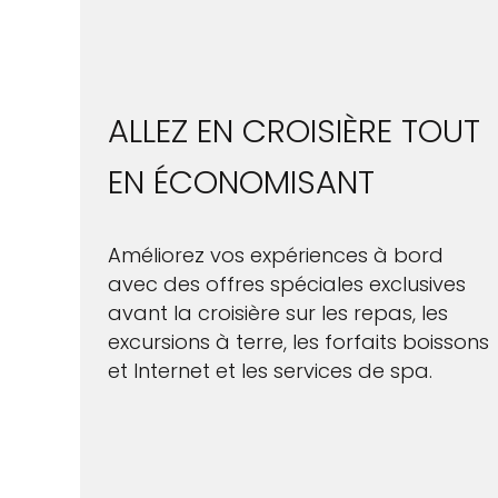
ALLEZ EN CROISIÈRE TOUT
EN ÉCONOMISANT
Améliorez vos expériences à bord
avec des offres spéciales exclusives
avant la croisière sur les repas, les
excursions à terre, les forfaits boissons
et Internet et les services de spa.