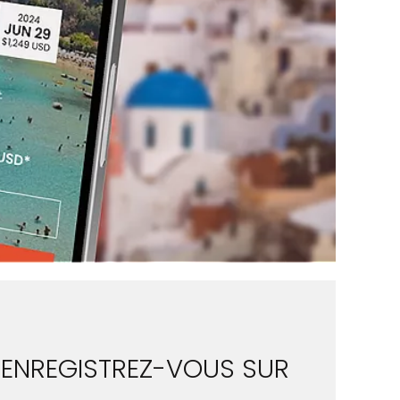
ENREGISTREZ-VOUS SUR