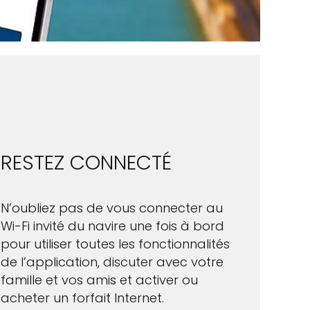
RESTEZ CONNECTÉ
N’oubliez pas de vous connecter au
Wi-Fi invité du navire une fois à bord
pour utiliser toutes les fonctionnalités
de l’application, discuter avec votre
famille et vos amis et activer ou
acheter un forfait Internet.