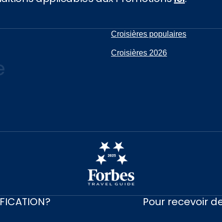
Croisières populaires
Croisières 2026
e
IFICATION?
Pour recevoir de