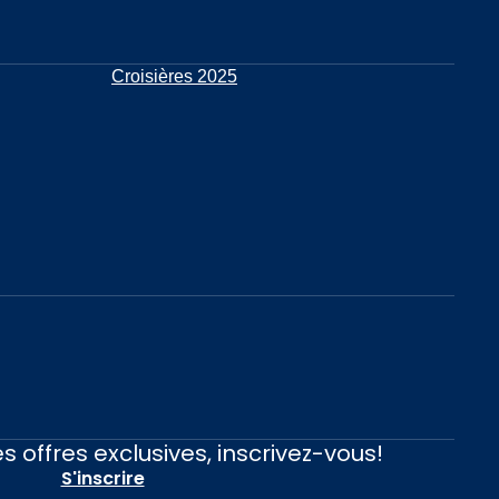
Croisières 2025
s offres exclusives, inscrivez-vous!
S'inscrire