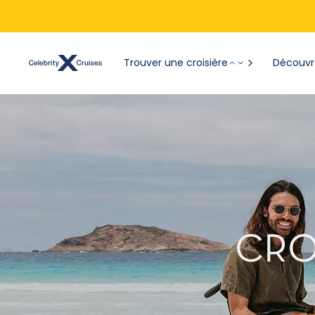
Trouver une croisière
Découvre
CRO