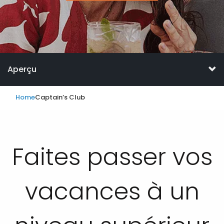
Aperçu
Home
Captain’s Club
Faites passer vos
vacances à un