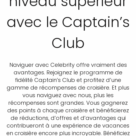
niveau supérieur
avec le Captain’s
Club
Naviguer avec Celebrity offre vraiment des
avantages. Rejoignez le programme de
fidélité Captain’s Club et profitez d’une
gamme de récompenses de croisière. Et plus
vous naviguez avec nous, plus les
récompenses sont grandes. Vous gagnerez
des points à chaque croisière et bénéficierez
de réductions, d’offres et d’avantages qui
contribueront à une expérience de vacances
en croisière encore plus incroyable. Bénéficiez