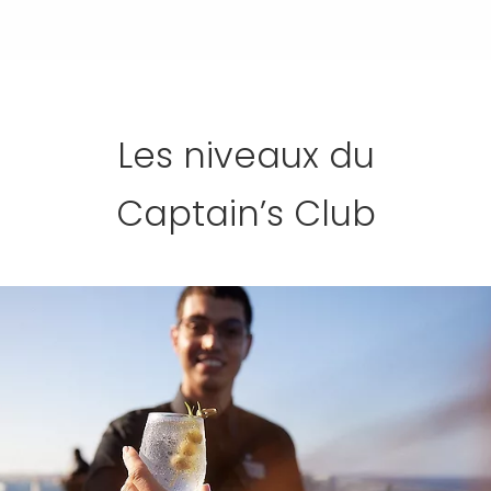
Les niveaux du
Captain’s Club