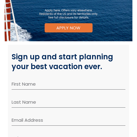
Sign up and start planning
your best vacation ever.