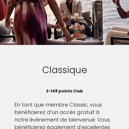
Classique
2-149 points Club
En tant que membre Classic, vous
bénéficierez d’un accès gratuit à
notre événement de bienvenue. Vous
bénéficierez également d’excellentes