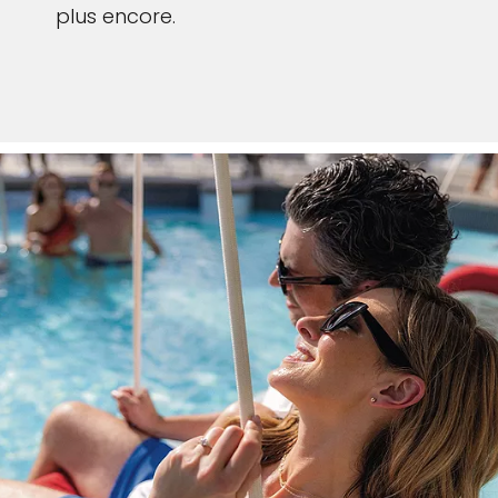
plus encore.