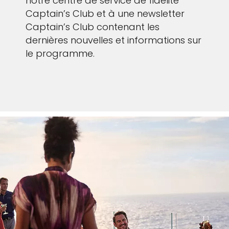
notre centre de service de fidélité
Captain’s Club et à une newsletter
Captain’s Club contenant les
dernières nouvelles et informations sur
le programme.