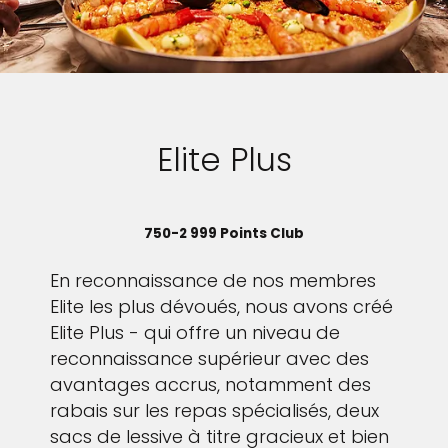
Elite Plus
750-2 999 Points Club
En reconnaissance de nos membres
Elite les plus dévoués, nous avons créé
Elite Plus - qui offre un niveau de
reconnaissance supérieur avec des
avantages accrus, notamment des
rabais sur les repas spécialisés, deux
sacs de lessive à titre gracieux et bien