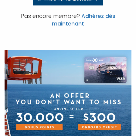
Pas encore membre?
Adhérez dès
maintenant