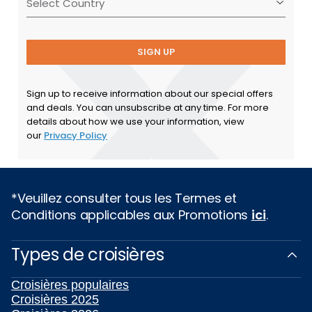
SIGN UP
Sign up to receive information about our special offers
and deals. You can unsubscribe at any time. For more
details about how we use your information, view
our
Privacy Policy
*Veuillez consulter tous les Termes et
Conditions applicables aux Promotions
ici
.
Types de croisières
Croisières populaires
Croisières 2025