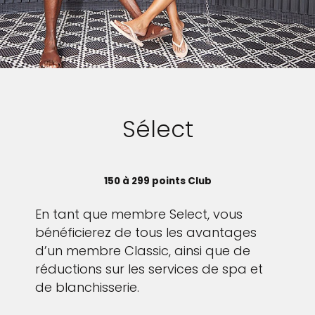
Sélect
150 à 299 points Club
En tant que membre Select, vous
bénéficierez de tous les avantages
d’un membre Classic, ainsi que de
réductions sur les services de spa et
de blanchisserie.