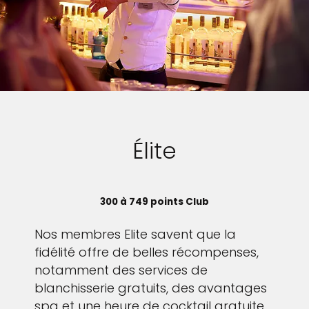
Élite
300 à 749 points Club
Nos membres Elite savent que la
fidélité offre de belles récompenses,
notamment des services de
blanchisserie gratuits, des avantages
spa et une heure de cocktail gratuite