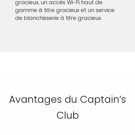
gracieux, un accès Wi-Fi haut de
gamme à titre gracieux et un service
de blanchisserie à titre gracieux.
Avantages du Captain’s
Club