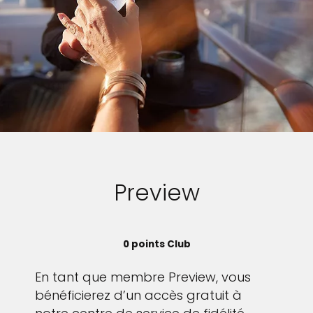
Preview
0 points Club
En tant que membre Preview, vous
bénéficierez d’un accès gratuit à