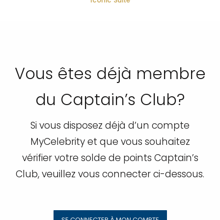
Iconic Suite
Vous êtes déjà membre
du Captain’s Club?
Si vous disposez déjà d’un compte
MyCelebrity et que vous souhaitez
vérifier votre solde de points Captain’s
Club, veuillez vous connecter ci-dessous.
SE CONNECTER À MON COMPTE