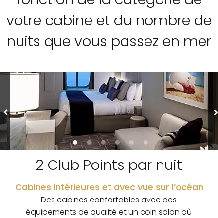
votre cabine et du nombre de
nuits que vous passez en mer
2 Club Points par nuit
Cabines intérieures et avec vue sur l’océan
Des cabines confortables avec des
équipements de qualité et un coin salon où