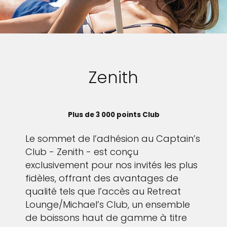
Zenith
Plus de 3 000 points Club
Le sommet de l’adhésion au Captain’s
Club - Zenith - est conçu
exclusivement pour nos invités les plus
fidèles, offrant des avantages de
qualité tels que l’accès au Retreat
Lounge/Michael’s Club, un ensemble
de boissons haut de gamme à titre