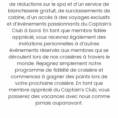
de réductions sur le spa et d’un service de
blanchisserie gratuit, de surclassements de
cabine, d’un accès à des voyages exclusifs
et d’événements passionnants du Captain’s
Club à bord. En tant que membre fidèle
apprécié, vous recevrez également des
invitations personnelles à d’autres
événements réservés aux membres qui se
déroulent lors de nos croisières à travers le
monde. Rejoignez simplement notre
programme de fidélité de croisière et
commencez à gagner des points lors de
votre prochaine croisière. En tant que
membre apprécié du Captain’s Club, vous
passerez des vacances avec nous comme
jamais auparavant.