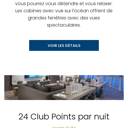
vous pourrez vous détendre et vous relaxer.
Les cabines avec vue sur l’océan offrent de
grandes fenêtres avec des vues
spectaculaires.
VOIR LES DÉTAILS
24 Club Points par nuit