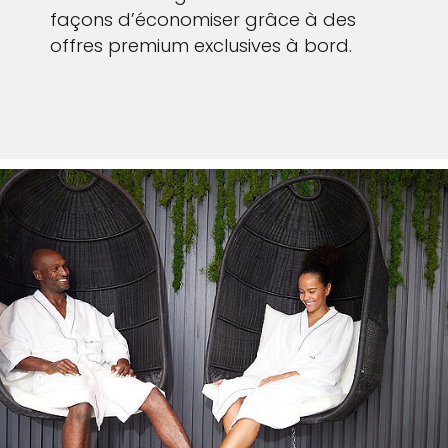
façons d’économiser grâce à des
offres premium exclusives à bord.