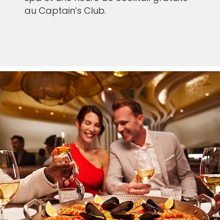
au Captain’s Club.