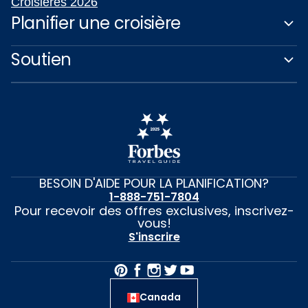
Croisières 2026
Planifier une croisière
Soutien
BESOIN D'AIDE POUR LA PLANIFICATION?
1-888-751-7804
Pour recevoir des offres exclusives, inscrivez-
vous!
S'inscrire
Canada