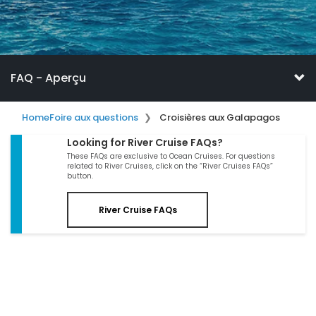
FAQ - Aperçu
Home
Foire aux questions
Croisières aux Galapagos
Looking for River Cruise FAQs?
These FAQs are exclusive to Ocean Cruises. For questions
related to River Cruises, click on the “River Cruises FAQs”
button.
River Cruise FAQs