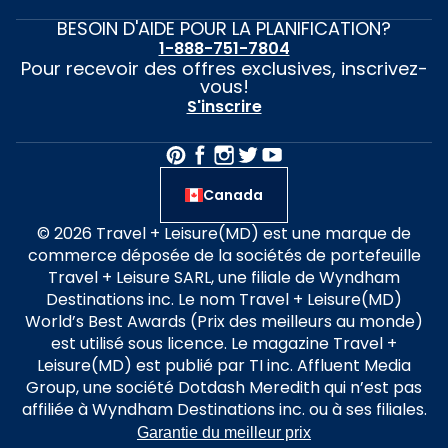
BESOIN D'AIDE POUR LA PLANIFICATION?
1-888-751-7804
Pour recevoir des offres exclusives, inscrivez-
vous!
S'inscrire
Canada
© 2026 Travel + Leisure(MD) est une marque de
commerce déposée de la sociétés de portefeuille
Travel + Leisure SARL, une filiale de Wyndham
Destinations inc. Le nom Travel + Leisure(MD)
World’s Best Awards (Prix des meilleurs au monde)
est utilisé sous licence. Le magazine Travel +
Leisure(MD) est publié par TI inc. Affluent Media
Group, une société Dotdash Meredith qui n’est pas
affiliée à Wyndham Destinations inc. ou à ses filiales.
Garantie du meilleur prix