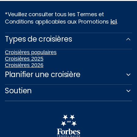
*Veuillez consulter tous les Termes et
Conditions applicables aux Promotions
ici
.
Types de croisières
Croisières populaires
Croisières 2025
Croisières 2026
Planifier une croisière
Soutien