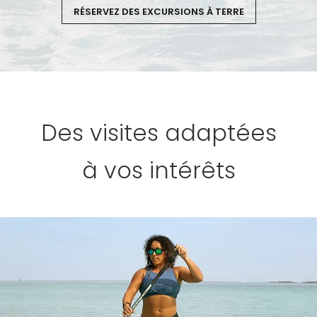
RÉSERVEZ DES EXCURSIONS À TERRE
Des visites adaptées
à vos intérêts