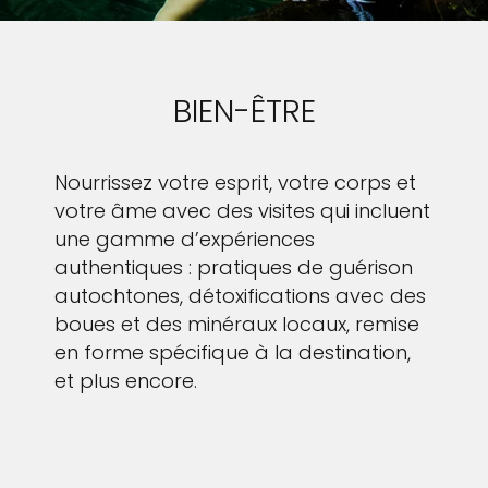
BIEN-ÊTRE
Nourrissez votre esprit, votre corps et
votre âme avec des visites qui incluent
une gamme d’expériences
authentiques : pratiques de guérison
autochtones, détoxifications avec des
boues et des minéraux locaux, remise
en forme spécifique à la destination,
et plus encore.