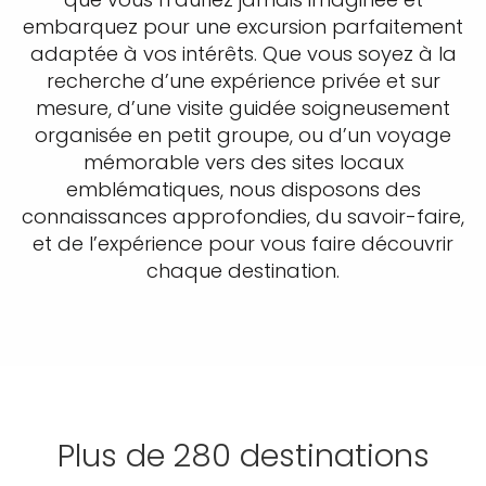
embarquez pour une excursion parfaitement
adaptée à vos intérêts. Que vous soyez à la
recherche d’une expérience privée et sur
mesure, d’une visite guidée soigneusement
organisée en petit groupe, ou d’un voyage
mémorable vers des sites locaux
emblématiques, nous disposons des
connaissances approfondies, du savoir-faire,
et de l’expérience pour vous faire découvrir
chaque destination.
Plus de 280 destinations