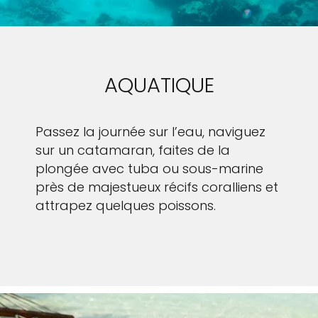
AQUATIQUE
Passez la journée sur l’eau, naviguez
sur un catamaran, faites de la
plongée avec tuba ou sous-marine
près de majestueux récifs coralliens et
attrapez quelques poissons.