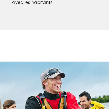
avec les habitants.