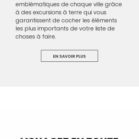
emblématiques de chaque ville grâce
à des excursions à terre qui vous
garantissent de cocher les éléments
les plus importants de votre liste de
choses à faire.
EN SAVOIR PLUS