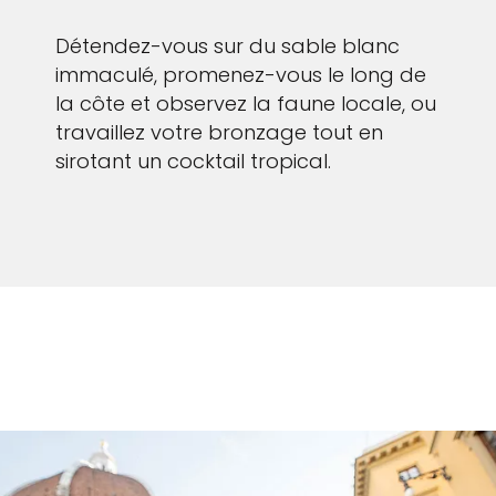
Détendez-vous sur du sable blanc
immaculé, promenez-vous le long de
la côte et observez la faune locale, ou
travaillez votre bronzage tout en
sirotant un cocktail tropical.