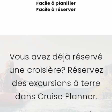
Facile à planifier
Facile à réserver
Vous avez déjà réservé
une croisière? Réservez
des excursions à terre
dans Cruise Planner.