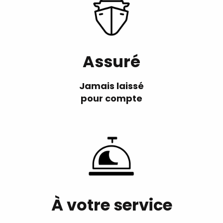
Assuré
Jamais laissé
pour compte
À votre service