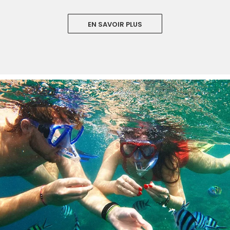
EN SAVOIR PLUS