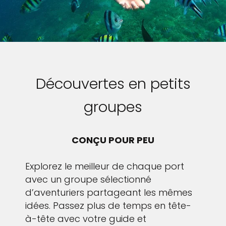
Découvertes en petits
groupes
CONÇU POUR PEU
Explorez le meilleur de chaque port
avec un groupe sélectionné
d’aventuriers partageant les mêmes
idées. Passez plus de temps en tête-
à-tête avec votre guide et