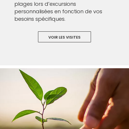
plages lors d’excursions
personnalisées en fonction de vos
besoins spécifiques.
VOIR LES VISITES