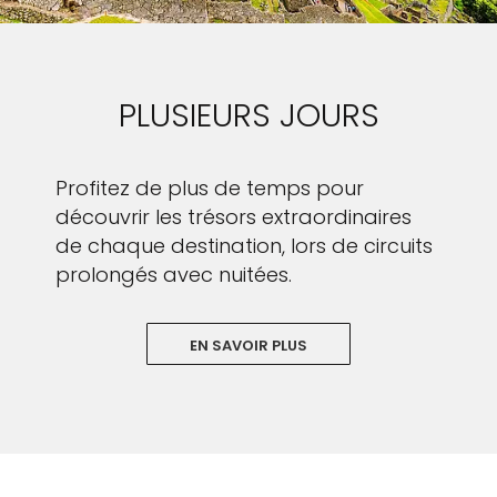
PLUSIEURS JOURS
Profitez de plus de temps pour
découvrir les trésors extraordinaires
de chaque destination, lors de circuits
prolongés avec nuitées.
EN SAVOIR PLUS