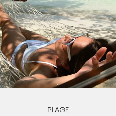
PLAGE