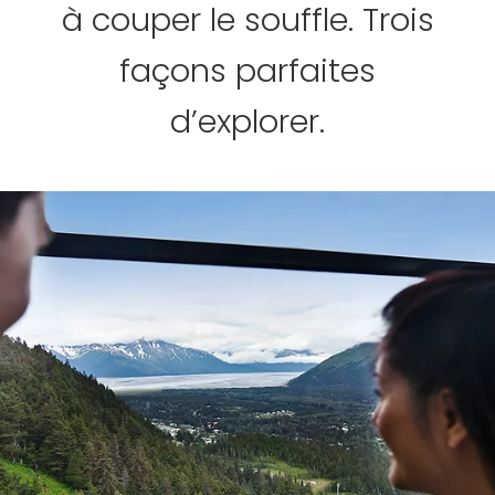
à couper le souffle. Trois
façons parfaites
d’explorer.