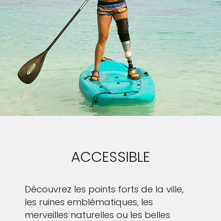
ACCESSIBLE
Découvrez les points forts de la ville,
les ruines emblématiques, les
merveilles naturelles ou les belles