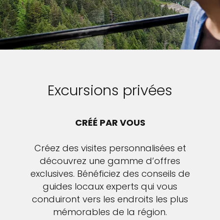
Excursions privées
CRÉÉ PAR VOUS
Créez des visites personnalisées et
découvrez une gamme d’offres
exclusives. Bénéficiez des conseils de
guides locaux experts qui vous
conduiront vers les endroits les plus
mémorables de la région.