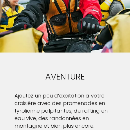
AVENTURE
Ajoutez un peu d’excitation à votre
croisière avec des promenades en
tyrolienne palpitantes, du rafting en
eau vive, des randonnées en
montagne et bien plus encore.