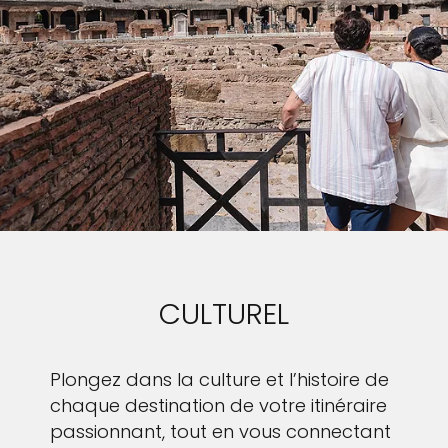
CULTUREL
Plongez dans la culture et l’histoire de
chaque destination de votre itinéraire
passionnant, tout en vous connectant