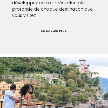
développez une appréciation plus
profonde de chaque destination que
vous visitez.
EN SAVOIR PLUS