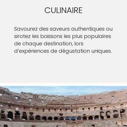
CULINAIRE
Savourez des saveurs authentiques ou
sirotez les boissons les plus populaires
de chaque destination, lors
d’expériences de dégustation uniques.