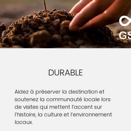
DURABLE
Aidez à préserver la destination et
soutenez la communauté locale lors
de visites qui mettent l’accent sur
l’histoire, la culture et l’environnement
locaux.