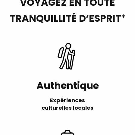
VOYAGEZ EN TOUTE
TRANQUILLITÉ D’ESPRIT
*
Authentique
Expériences
culturelles locales