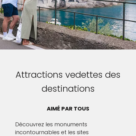
Attractions vedettes des
destinations
AIMÉ PAR TOUS
Découvrez les monuments
incontournables et les sites