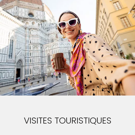
VISITES TOURISTIQUES