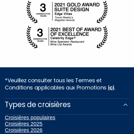
*Veuillez consulter tous les Termes et
Conditions applicables aux Promotions
ici
.
Types de croisières
Croisières populaires
Croisières 2025
Croisières 2026