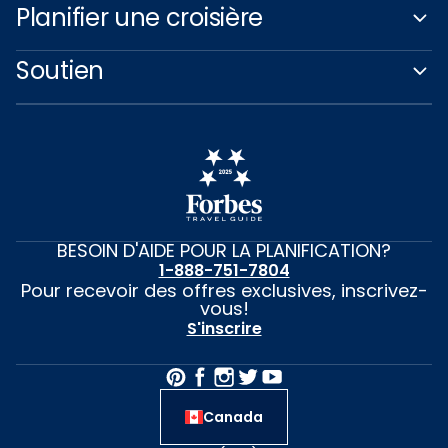
Planifier une croisière
Soutien
BESOIN D'AIDE POUR LA PLANIFICATION?
1-888-751-7804
Pour recevoir des offres exclusives, inscrivez-
vous!
S'inscrire
Canada