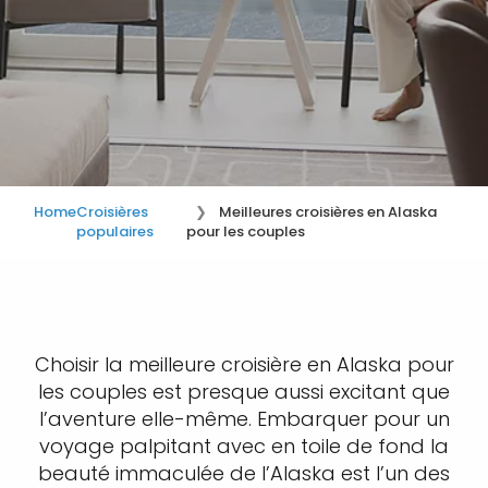
Home
Croisières
Meilleures croisières en Alaska
populaires
pour les couples
Choisir la meilleure croisière en Alaska pour
les couples est presque aussi excitant que
l’aventure elle-même. Embarquer pour un
voyage palpitant avec en toile de fond la
beauté immaculée de l’Alaska est l’un des