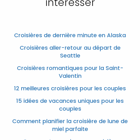
intéresser
Croisières de dernière minute en Alaska
Croisières aller-retour au départ de
Seattle
Croisières romantiques pour la Saint-
Valentin
12 meilleures croisières pour les couples
15 idées de vacances uniques pour les
couples
Comment planifier la croisière de lune de
miel parfaite