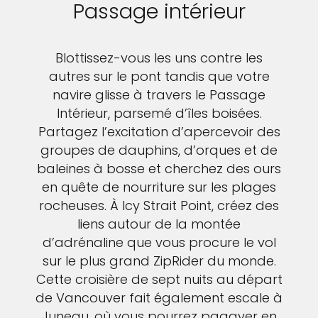
Passage intérieur
Blottissez-vous les uns contre les
autres sur le pont tandis que votre
navire glisse à travers le Passage
Intérieur, parsemé d’îles boisées.
Partagez l’excitation d’apercevoir des
groupes de dauphins, d’orques et de
baleines à bosse et cherchez des ours
en quête de nourriture sur les plages
rocheuses. À Icy Strait Point, créez des
liens autour de la montée
d’adrénaline que vous procure le vol
sur le plus grand ZipRider du monde.
Cette croisière de sept nuits au départ
de Vancouver fait également escale à
Juneau, où vous pourrez pagayer en