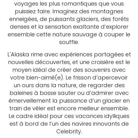
voyages les plus romantiques que vous
puissiez faire. Imaginez des montagnes
enneigées, de puissants glaciers, des forêts
denses et la sensation exaltante d’explorer
ensemble cette nature sauvage à couper le
souffle.
L'Alaska rime avec expériences partagées et
nouvelles découvertes, et une croisière est le
moyen idéal de créer des souvenirs avec
votre bien-aimé(e). Le frisson d’apercevoir
un ours dans la nature, de regarder des
baleines à bosse sauter ou d’admirer avec
émerveillement la puissance d’un glacier en
train de vêler est encore meilleur ensemble.
Le cadre idéal pour ces vacances idylliques
est à bord de l’un des navires innovants de
Celebrity.