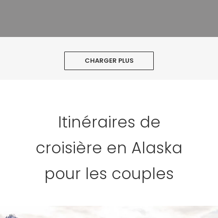
CHARGER PLUS
Itinéraires de
croisière en Alaska
pour les couples