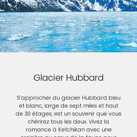
Glacier Hubbard
S’approcher du glacier Hubbard bleu
et blanc, large de sept miles et haut
de 30 étages, est un souvenir que vous
chérirez tous les deux. Vivez la
romance à Ketchikan avec une