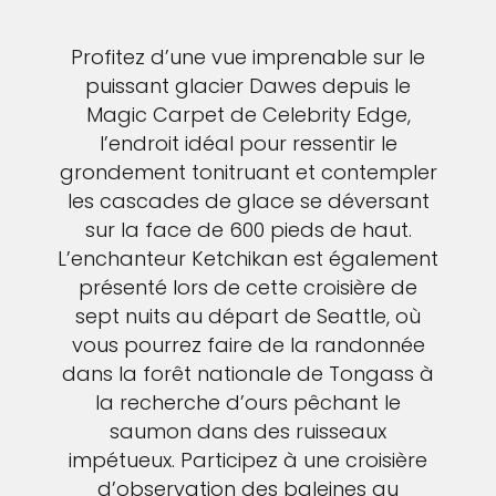
Profitez d’une vue imprenable sur le
puissant glacier Dawes depuis le
Magic Carpet de Celebrity Edge,
l’endroit idéal pour ressentir le
grondement tonitruant et contempler
les cascades de glace se déversant
sur la face de 600 pieds de haut.
L’enchanteur Ketchikan est également
présenté lors de cette croisière de
sept nuits au départ de Seattle, où
vous pourrez faire de la randonnée
dans la forêt nationale de Tongass à
la recherche d’ours pêchant le
saumon dans des ruisseaux
impétueux. Participez à une croisière
d’observation des baleines au