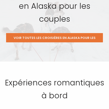
en Alaska pour les
couples
VOIR TOUTES LES CROISIÈRES EN ALASKA POUR LES
COUPLES
Expériences romantiques
à bord