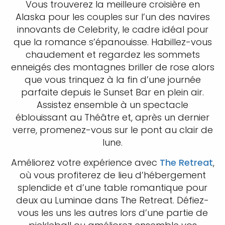
Vous trouverez la meilleure croisière en
Alaska pour les couples sur l’un des navires
innovants de Celebrity, le cadre idéal pour
que la romance s’épanouisse. Habillez-vous
chaudement et regardez les sommets
enneigés des montagnes briller de rose alors
que vous trinquez à la fin d’une journée
parfaite depuis le Sunset Bar en plein air.
Assistez ensemble à un spectacle
éblouissant au Théâtre et, après un dernier
verre, promenez-vous sur le pont au clair de
lune.
Améliorez votre expérience avec
The Retreat
,
où vous profiterez de lieu d’hébergement
splendide et d’une table romantique pour
deux au Luminae dans The Retreat. Défiez-
vous les uns les autres lors d’une partie de