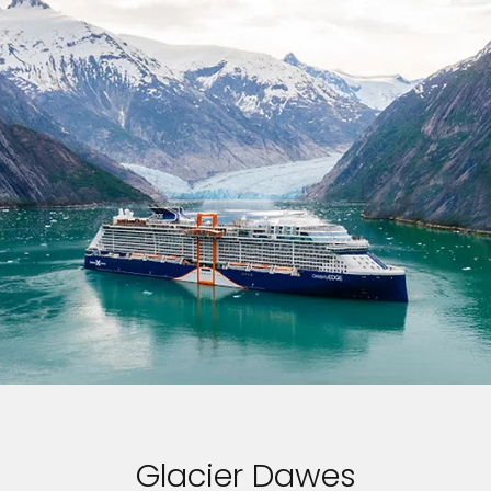
Glacier Dawes