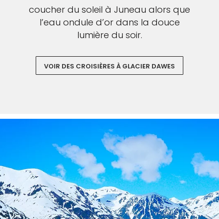
coucher du soleil à Juneau alors que
l’eau ondule d’or dans la douce
lumière du soir.
VOIR DES CROISIÈRES À GLACIER DAWES