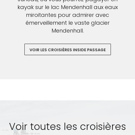
kayak sur le lac Mendenhall aux eaux
miroitantes pour admirer avec
émerveillement le vaste glacier
Mendenhall.
VOIR LES CROISIÈRES INSIDE PASSAGE
Voir toutes les croisières