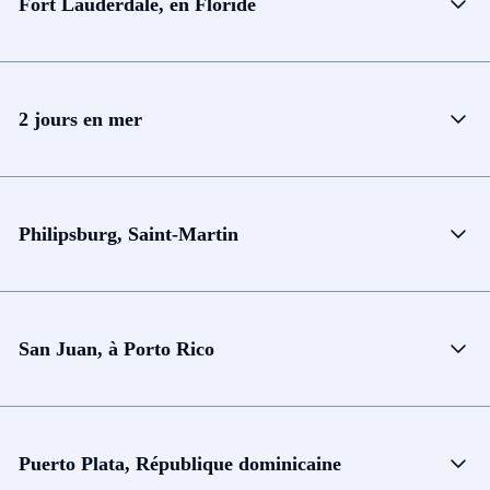
Fort Lauderdale, en Floride
2 jours en mer
Philipsburg, Saint-Martin
San Juan, à Porto Rico
Puerto Plata, République dominicaine