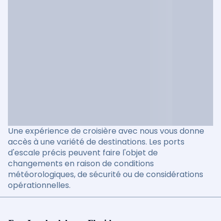
Une expérience de croisière avec nous vous donne
accès à une variété de destinations. Les ports
d'escale précis peuvent faire l'objet de
changements en raison de conditions
météorologiques, de sécurité ou de considérations
opérationnelles.