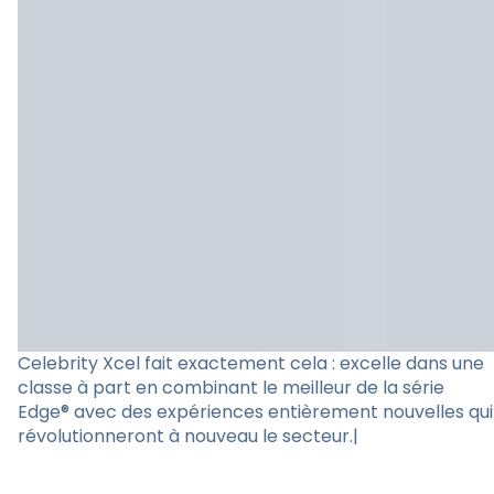
Celebrity Xcel fait exactement cela : excelle dans une
classe à part en combinant le meilleur de la série
Edge® avec des expériences entièrement nouvelles qui
révolutionneront à nouveau le secteur.|