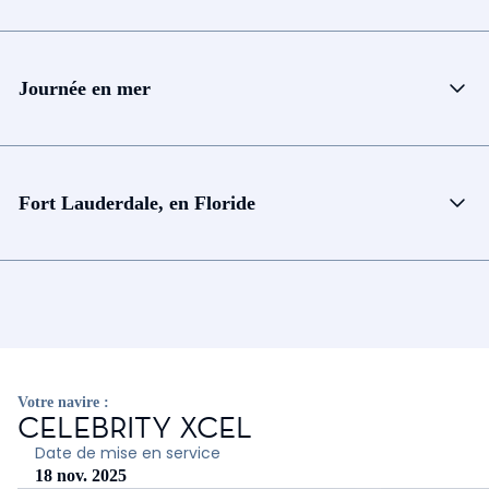
Journée en mer
Fort Lauderdale, en Floride
Votre navire :
CELEBRITY XCEL
Date de mise en service
18 nov. 2025