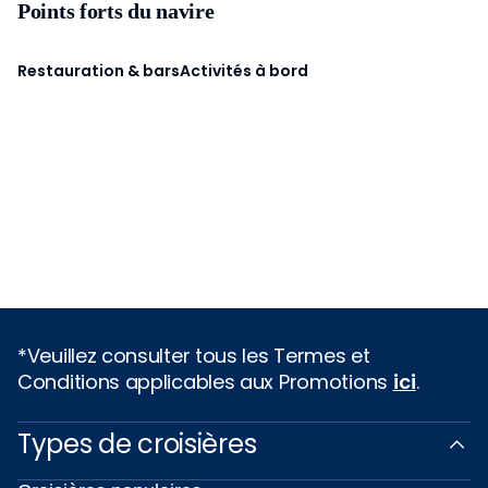
Points forts du navire
Restauration & bars
Activités à bord
*Veuillez consulter tous les Termes et
Conditions applicables aux Promotions
ici
.
Types de croisières