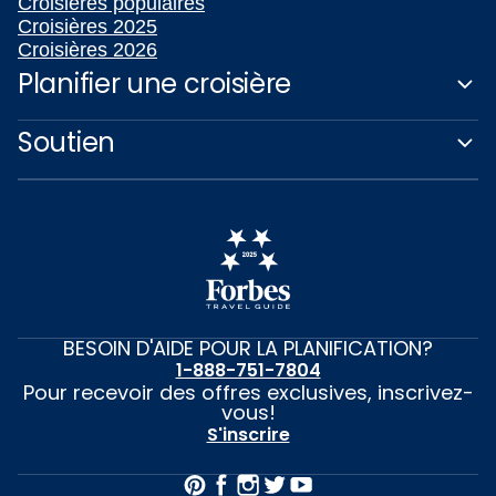
Croisières populaires
Croisières 2025
Croisières 2026
Planifier une croisière
Soutien
BESOIN D'AIDE POUR LA PLANIFICATION?
1-888-751-7804
Pour recevoir des offres exclusives, inscrivez-
vous!
S'inscrire