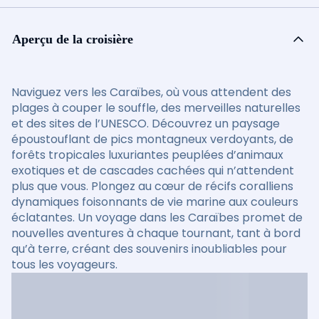
Aperçu de la croisière
Naviguez vers les Caraïbes, où vous attendent des
plages à couper le souffle, des merveilles naturelles
et des sites de l’UNESCO. Découvrez un paysage
époustouflant de pics montagneux verdoyants, de
forêts tropicales luxuriantes peuplées d’animaux
exotiques et de cascades cachées qui n’attendent
plus que vous. Plongez au cœur de récifs coralliens
dynamiques foisonnants de vie marine aux couleurs
éclatantes. Un voyage dans les Caraïbes promet de
nouvelles aventures à chaque tournant, tant à bord
qu’à terre, créant des souvenirs inoubliables pour
tous les voyageurs.