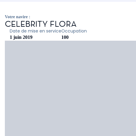
Votre navire :
CELEBRITY FLORA
Date de mise en service
Occupation
1 juin 2019
100