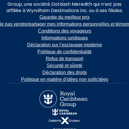
Group, une société Dotdash Meredith qui n’est pas
affiliée à Wyndham Destinations inc. ou à ses filiales.
Garantie du meilleur prix
e pas vendre/partager mes informations personnelles et témoi
Conditions des voyageurs
Informations juridiques
Déclaration sur l’esclavage moderne
Politique de confidentialité
Refus de transport
Sécurité et sûreté
Déclaration des droits
Politique en matière d'idées non sollicitées