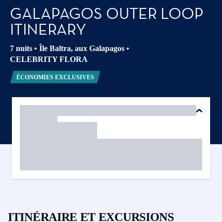
GALAPAGOS OUTER LOOP
ITINERARY
7 nuits
•
Île Baltra, aux Galapagos
•
CELEBRITY FLORA
ÉCONOMIES EXCLUSIVES
ITINÉRAIRE ET EXCURSIONS