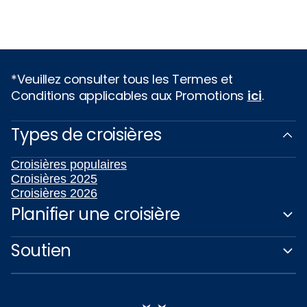
*Veuillez consulter tous les Termes et
Conditions applicables aux Promotions
ici
.
Types de croisières
Croisières populaires
Croisières 2025
Croisières 2026
Planifier une croisière
Soutien