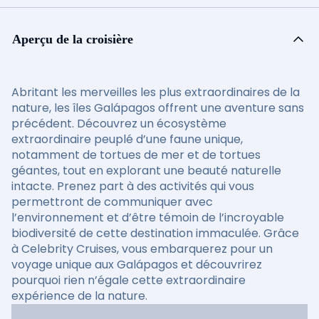
Aperçu de la croisière
Abritant les merveilles les plus extraordinaires de la
nature, les îles Galápagos offrent une aventure sans
précédent. Découvrez un écosystème
extraordinaire peuplé d’une faune unique,
notamment de tortues de mer et de tortues
géantes, tout en explorant une beauté naturelle
intacte. Prenez part à des activités qui vous
permettront de communiquer avec
l’environnement et d’être témoin de l’incroyable
biodiversité de cette destination immaculée. Grâce
à Celebrity Cruises, vous embarquerez pour un
voyage unique aux Galápagos et découvrirez
pourquoi rien n’égale cette extraordinaire
expérience de la nature.