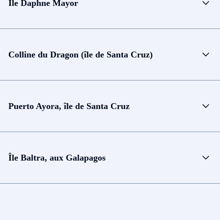
Île Daphne Mayor
Colline du Dragon (île de Santa Cruz)
Puerto Ayora, île de Santa Cruz
Île Baltra, aux Galapagos