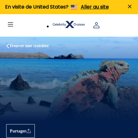
En visite de United States?
Aller au site
Trouver une croisière
Partager