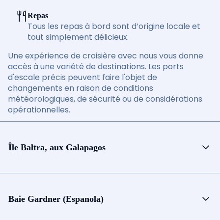
Repas
Tous les repas à bord sont d’origine locale et
tout simplement délicieux.
Une expérience de croisière avec nous vous donne
accès à une variété de destinations. Les ports
d'escale précis peuvent faire l'objet de
changements en raison de conditions
météorologiques, de sécurité ou de considérations
opérationnelles.
Île Baltra, aux Galapagos
Baie Gardner (Espanola)