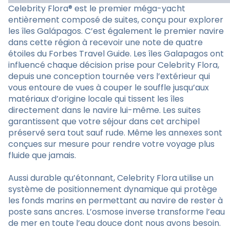
Celebrity Flora® est le premier méga-yacht
entièrement composé de suites, conçu pour explorer
les îles Galápagos. C’est également le premier navire
dans cette région à recevoir une note de quatre
étoiles du Forbes Travel Guide. Les îles Galapagos ont
influencé chaque décision prise pour Celebrity Flora,
depuis une conception tournée vers l’extérieur qui
vous entoure de vues à couper le souffle jusqu’aux
matériaux d’origine locale qui tissent les îles
directement dans le navire lui-même. Les suites
garantissent que votre séjour dans cet archipel
préservé sera tout sauf rude. Même les annexes sont
conçues sur mesure pour rendre votre voyage plus
fluide que jamais.
Aussi durable qu’étonnant, Celebrity Flora utilise un
système de positionnement dynamique qui protège
les fonds marins en permettant au navire de rester à
poste sans ancres. L’osmose inverse transforme l’eau
de mer en toute l’eau douce dont nous avons besoin.