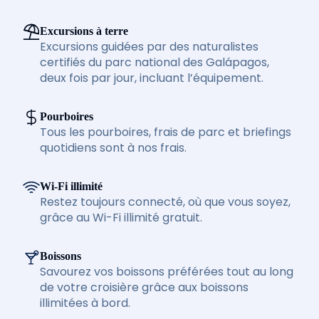
Excursions à terre
Excursions guidées par des naturalistes
certifiés du parc national des Galápagos,
deux fois par jour, incluant l’équipement.
Pourboires
Tous les pourboires, frais de parc et briefings
quotidiens sont à nos frais.
Wi-Fi illimité
Restez toujours connecté, où que vous soyez,
grâce au Wi-Fi illimité gratuit.
Boissons
Savourez vos boissons préférées tout au long
de votre croisière grâce aux boissons
illimitées à bord.