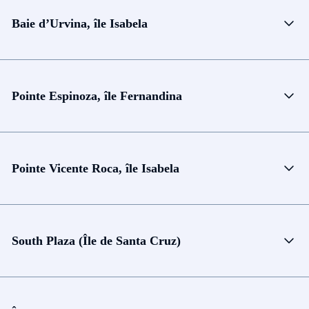
Baie d’Urvina, île Isabela
Pointe Espinoza, île Fernandina
Pointe Vicente Roca, île Isabela
South Plaza (Île de Santa Cruz)