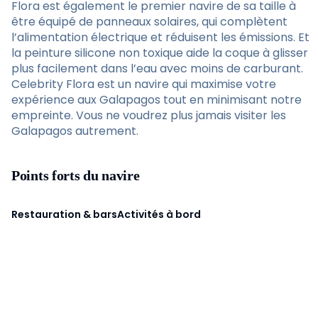
Flora est également le premier navire de sa taille à
être équipé de panneaux solaires, qui complètent
l’alimentation électrique et réduisent les émissions. Et
la peinture silicone non toxique aide la coque à glisser
plus facilement dans l’eau avec moins de carburant.
Celebrity Flora est un navire qui maximise votre
expérience aux Galapagos tout en minimisant notre
empreinte. Vous ne voudrez plus jamais visiter les
Galapagos autrement.
Points forts du navire
Restauration & bars
Activités à bord