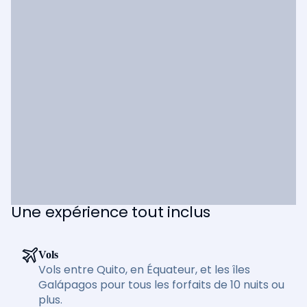
Une expérience tout inclus
Vols
Vols entre Quito, en Équateur, et les îles
Galápagos pour tous les forfaits de 10 nuits ou
plus.