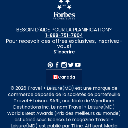
BESOIN D'AIDE POUR LA PLANIFICATION?
1-888-751-7804
Pour recevoir des offres exclusives, inscrivez-
vous!
S'inscrire
Canada
© 2026 Travel + Leisure(MD) est une marque de
commerce déposée de la sociétés de portefeuille
Travel + Leisure SARL, une filiale de Wyndham
Destinations inc. Le nom Travel + Leisure(MD)
World’s Best Awards (Prix des meilleurs au monde)
est utilisé sous licence. Le magazine Travel +
Leisure(MD) est publié par TI inc. Affluent Media