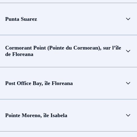
Punta Suarez
Cormorant Point (Pointe du Cormoran), sur l’île
de Floreana
Post Office Bay, île Floreana
Pointe Moreno, île Isabela