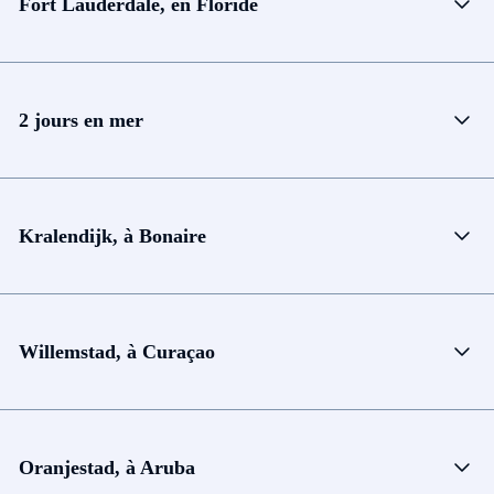
Fort Lauderdale, en Floride
2 jours en mer
Kralendijk, à Bonaire
Willemstad, à Curaçao
Oranjestad, à Aruba