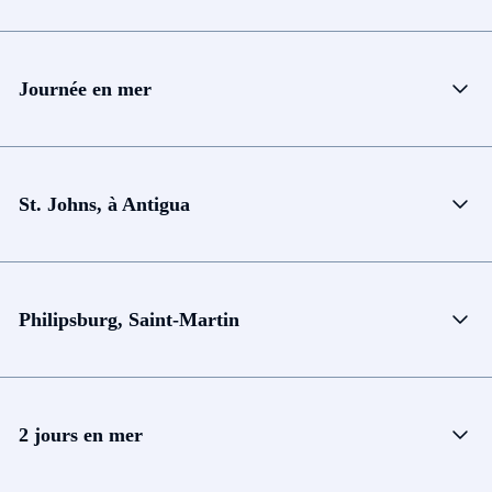
Journée en mer
St. Johns, à Antigua
Philipsburg, Saint-Martin
2 jours en mer