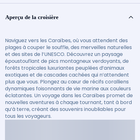
Aperçu de la croisière
Naviguez vers les Caraïbes, où vous attendent des
plages à couper le souffle, des merveilles naturelles
et des sites de l’UNESCO. Découvrez un paysage
époustouflant de pics montagneux verdoyants, de
forêts tropicales luxuriantes peuplées d’animaux
exotiques et de cascades cachées qui n’attendent
plus que vous. Plongez au cœur de récifs coralliens
dynamiques foisonnants de vie marine aux couleurs
éclatantes. Un voyage dans les Caraïbes promet de
nouvelles aventures à chaque tournant, tant à bord
qu’à terre, créant des souvenirs inoubliables pour
tous les voyageurs.