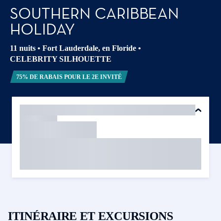
SOUTHERN CARIBBEAN
HOLIDAY
11 nuits
•
Fort Lauderdale, en Floride
•
CELEBRITY SILHOUETTE
75% DE RABAIS POUR LE 2E INVITÉ
ITINÉRAIRE ET EXCURSIONS