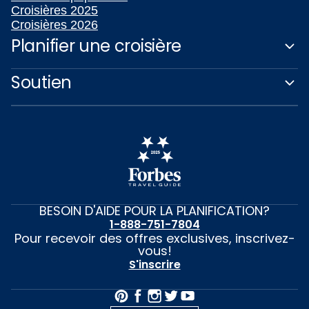
Croisières 2025
Croisières 2026
Planifier une croisière
Soutien
BESOIN D'AIDE POUR LA PLANIFICATION?
1-888-751-7804
Pour recevoir des offres exclusives, inscrivez-
vous!
S'inscrire