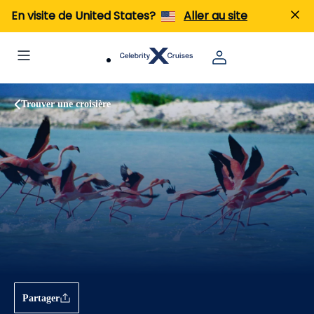
En visite de United States?
Aller au site
Trouver une croisière
Partager