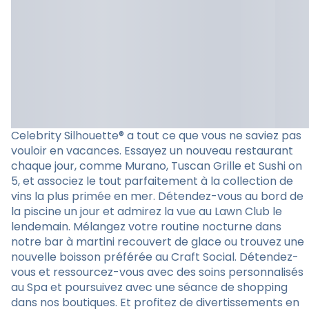
Celebrity Silhouette® a tout ce que vous ne saviez pas
vouloir en vacances. Essayez un nouveau restaurant
chaque jour, comme Murano, Tuscan Grille et Sushi on
5, et associez le tout parfaitement à la collection de
vins la plus primée en mer. Détendez-vous au bord de
la piscine un jour et admirez la vue au Lawn Club le
lendemain. Mélangez votre routine nocturne dans
notre bar à martini recouvert de glace ou trouvez une
nouvelle boisson préférée au Craft Social. Détendez-
vous et ressourcez-vous avec des soins personnalisés
au Spa et poursuivez avec une séance de shopping
dans nos boutiques. Et profitez de divertissements en