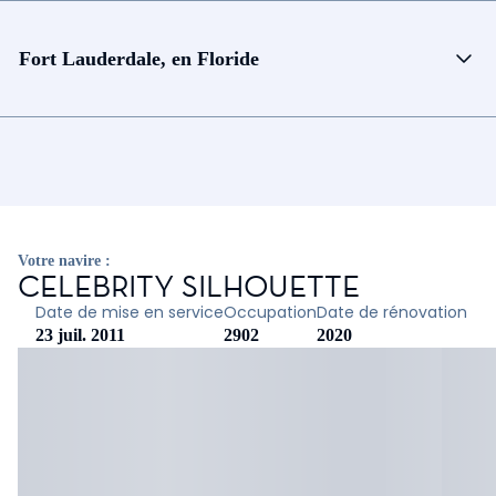
Fort Lauderdale, en Floride
Votre navire :
CELEBRITY SILHOUETTE
Date de mise en service
Occupation
Date de rénovation
23 juil. 2011
2902
2020