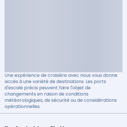
Une expérience de croisière avec nous vous donne
accès à une variété de destinations. Les ports
d'escale précis peuvent faire l'objet de
changements en raison de conditions
météorologiques, de sécurité ou de considérations
opérationnelles.