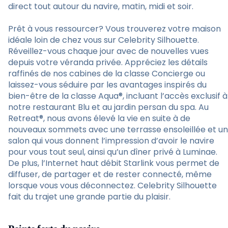
direct tout autour du navire, matin, midi et soir.
Prêt à vous ressourcer? Vous trouverez votre maison
idéale loin de chez vous sur Celebrity Silhouette.
Réveillez-vous chaque jour avec de nouvelles vues
depuis votre véranda privée. Appréciez les détails
raffinés de nos cabines de la classe Concierge ou
laissez-vous séduire par les avantages inspirés du
bien-être de la classe Aqua®, incluant l’accès exclusif à
notre restaurant Blu et au jardin persan du spa. Au
Retreat®, nous avons élevé la vie en suite à de
nouveaux sommets avec une terrasse ensoleillée et un
salon qui vous donnent l’impression d’avoir le navire
pour vous tout seul, ainsi qu’un dîner privé à Luminae.
De plus, l’Internet haut débit Starlink vous permet de
diffuser, de partager et de rester connecté, même
lorsque vous vous déconnectez. Celebrity Silhouette
fait du trajet une grande partie du plaisir.