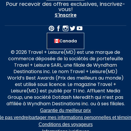
Pour recevoir des offres exclusives, inscrivez-
vous!
S'inscrire
Canada
© 2026 Travel + Leisure(MD) est une marque de
commerce déposée de la sociétés de portefeuille
Travel + Leisure SARL, une filiale de Wyndham
Destinations inc. Le nom Travel + Leisure(MD)
World’s Best Awards (Prix des meilleurs au monde)
est utilisé sous licence. Le magazine Travel +
Leisure(MD) est publié par TI inc. Affluent Media
Group, une société Dotdash Meredith qui n’est pas
affiliée à Wyndham Destinations inc. ou à ses filiales.
Garantie du meilleur prix
e pas vendre/partager mes informations personnelles et témoi
Conditions des voyageurs