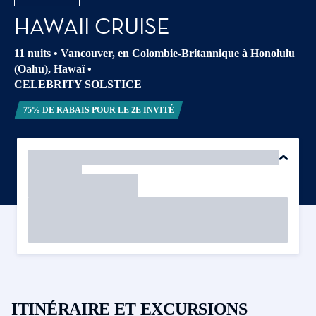
HAWAII CRUISE
11 nuits
•
Vancouver, en Colombie-Britannique à Honolulu
(Oahu), Hawaï
•
CELEBRITY SOLSTICE
75% DE RABAIS POUR LE 2E INVITÉ
ITINÉRAIRE ET EXCURSIONS