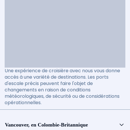
Une expérience de croisière avec nous vous donne
accès à une variété de destinations. Les ports
d'escale précis peuvent faire l'objet de
changements en raison de conditions
météorologiques, de sécurité ou de considérations
opérationnelles.
Vancouver, en Colombie-Britannique