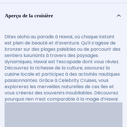
Aperçu de la croisière
Dites aloha au paradis à Hawaï, où chaque instant
est plein de beauté et d’aventure. Qu’il s’agisse de
bronzer sur des plages paisibles ou de parcourir des
sentiers luxuriants à travers des paysages
dynamiques, Hawaï est l’escapade dont vous rêviez.
Découvrez la richesse de la culture, savourez la
cuisine locale et participez à des activités nautiques
passionnantes. Grâce à Celebrity Cruises, vous
explorerez les merveilles naturelles de ces îles et
vous créerez des souvenirs inoubliables. Découvrez
pourquoi rien n’est comparable à la magie d’Hawaï.