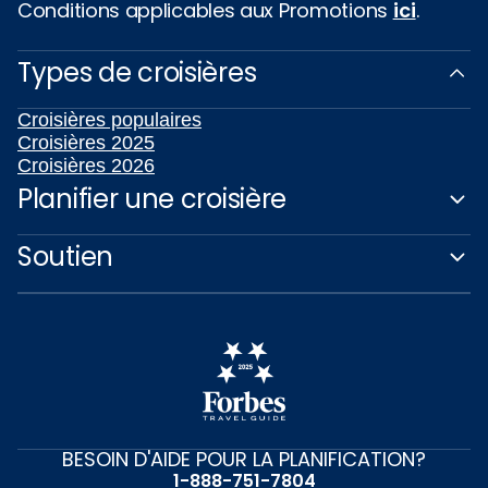
Conditions applicables aux Promotions
ici
.
Types de croisières
Croisières populaires
Croisières 2025
Croisières 2026
Planifier une croisière
Soutien
BESOIN D'AIDE POUR LA PLANIFICATION?
1-888-751-7804