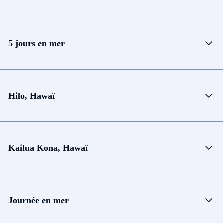
5 jours en mer
Hilo, Hawaï
Kailua Kona, Hawaï
Journée en mer