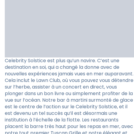
Celebrity Solstice est plus qu’un navire. C’est une
destination en soi, qui a changé la donne avec de
nouvelles expériences jamais vues en mer auparavant.
Cela inclut le Lawn Club, où vous pouvez vous détendre
sur l’herbe, assister à un concert en direct, vous
plonger dans un bon livre ou simplement profiter de la
vue sur l’océan. Notre bar à martini surmonté de glace
est le centre de l’action sur le Celebrity Solstice, et il
est devenu un tel succès qu’il est désormais une
institution à l’échelle de la flotte. Les restaurants
placent la barre très haut pour les repas en mer, avec
notre tout premier Tuscan Grille et notre élégant et