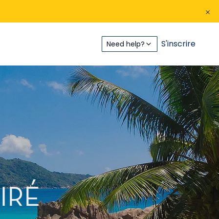
S'inscrire
Need help?
IRÉ