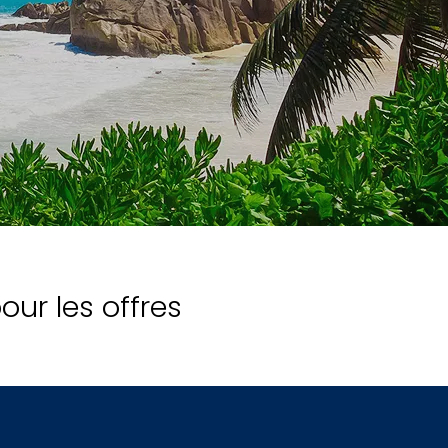
our les offres