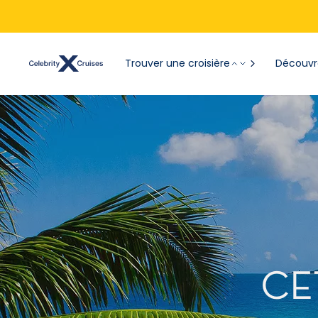
Trouver une croisière
Découvre
CE