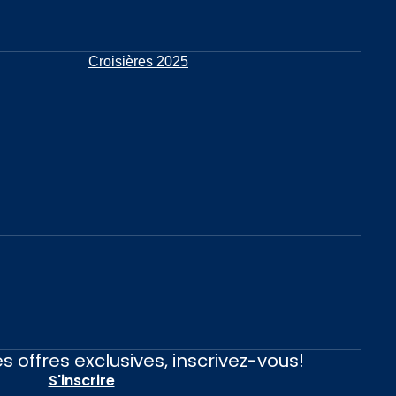
Croisières 2025
s offres exclusives, inscrivez-vous!
S'inscrire