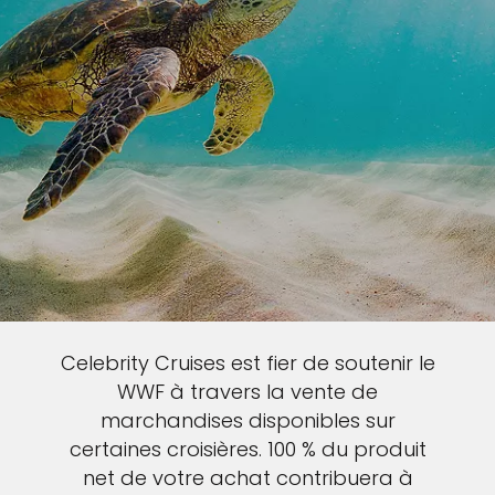
Celebrity Cruises est fier de soutenir le
WWF à travers la vente de
marchandises disponibles sur
certaines croisières. 100 % du produit
net de votre achat contribuera à