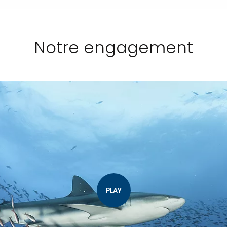
Notre engagement
PLAY