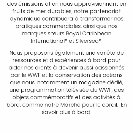
des émissions et en nous approvisionnant en
fruits de mer durables, notre partenariat
dynamique contribuera à transformer nos
pratiques commerciales, ainsi que nos
marques sœurs Royal Caribbean
International® et Silversea®.
Nous proposons également une variété de
ressources et d’expériences à bord pour
aider nos clients à devenir aussi passionnés
par le WWF et la conservation des océans
que nous, notamment un magazine dédié,
une programmation télévisée du WWF, des
objets commémoratifs et des activités à
bord, comme notre Marche pour le corail.
En
savoir plus à bord.