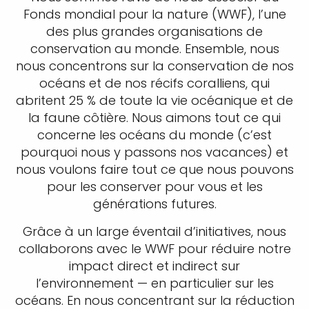
Fonds mondial pour la nature (WWF), l’une
des plus grandes organisations de
conservation au monde. Ensemble, nous
nous concentrons sur la conservation de nos
océans et de nos récifs coralliens, qui
abritent 25 % de toute la vie océanique et de
la faune côtière. Nous aimons tout ce qui
concerne les océans du monde (c’est
pourquoi nous y passons nos vacances) et
nous voulons faire tout ce que nous pouvons
pour les conserver pour vous et les
générations futures.
Grâce à un large éventail d’initiatives, nous
collaborons avec le WWF pour réduire notre
impact direct et indirect sur
l’environnement — en particulier sur les
océans. En nous concentrant sur la réduction