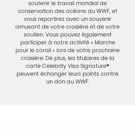
soutenir le travail mondial de
conservation des océans du WWF, et
vous repartirez avec un souvenir
amusant de votre croisière et de votre
soutien. Vous pouvez également
participer à notre activité « Marche
pour le corail » lors de votre prochaine
croisière. De plus, les titulaires de la
carte Celebrity Visa Signature®
peuvent échanger leurs points contre
un don au WWF.