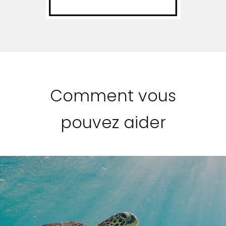
Comment vous
pouvez aider