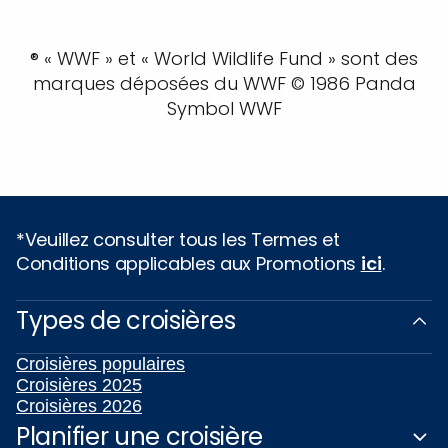
® « WWF » et « World Wildlife Fund » sont des
marques déposées du WWF © 1986 Panda
Symbol WWF
*Veuillez consulter tous les Termes et
Conditions applicables aux Promotions
ici
.
Types de croisières
Croisières populaires
Croisières 2025
Croisières 2026
Planifier une croisière