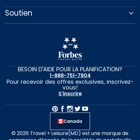
Soutien
BESOIN D'AIDE POUR LA PLANIFICATION?
1-888-751-7804
Pour recevoir des offres exclusives, inscrivez-
vous!
S'inscrire
Canada
© 2026 Travel + Leisure(MD) est une marque de