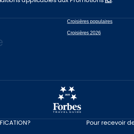
Croisières populaires
Croisières 2026
e
IFICATION?
Pour recevoir de