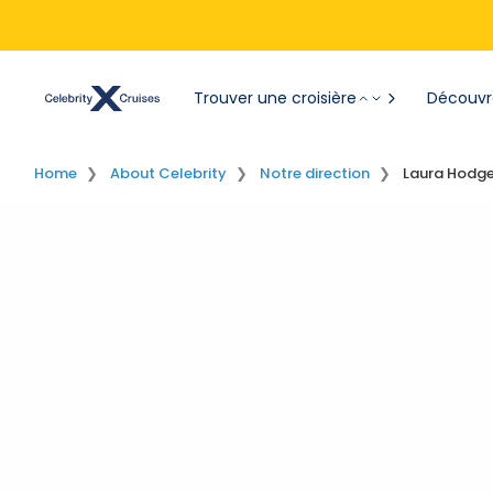
Trouver une croisière
Découvre
Home
About Celebrity
Notre direction
Laura Hodge