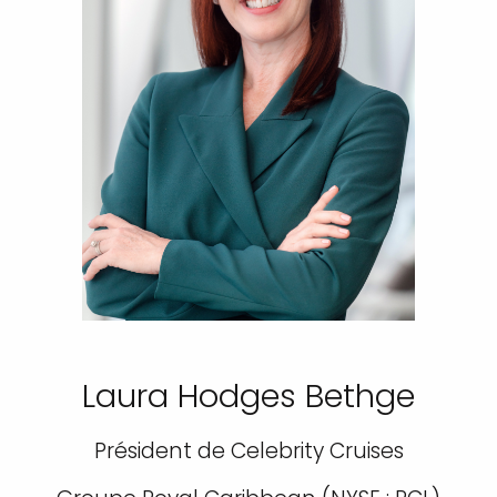
Laura Hodges Bethge
Président de Celebrity Cruises