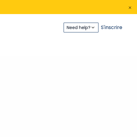
S'inscrire
Need help?