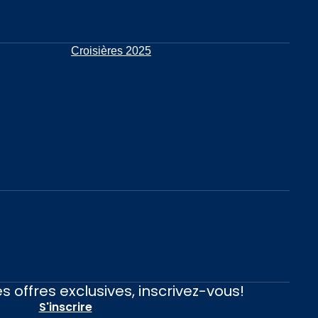
Croisières 2025
s offres exclusives, inscrivez-vous!
S'inscrire