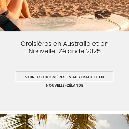
Croisières en Australie et en
Nouvelle-Zélande 2025
VOIR LES CROISIÈRES EN AUSTRALIE ET EN
NOUVELLE-ZÉLANDE