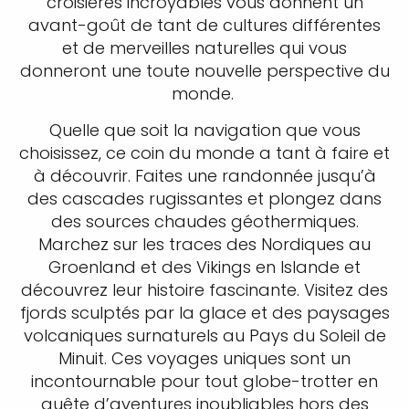
croisières incroyables vous donnent un
avant-goût de tant de cultures différentes
et de merveilles naturelles qui vous
donneront une toute nouvelle perspective du
monde.
Quelle que soit la navigation que vous
choisissez, ce coin du monde a tant à faire et
à découvrir. Faites une randonnée jusqu’à
des cascades rugissantes et plongez dans
des sources chaudes géothermiques.
Marchez sur les traces des Nordiques au
Groenland et des Vikings en Islande et
découvrez leur histoire fascinante. Visitez des
fjords sculptés par la glace et des paysages
volcaniques surnaturels au Pays du Soleil de
Minuit. Ces voyages uniques sont un
incontournable pour tout globe-trotter en
quête d’aventures inoubliables hors des