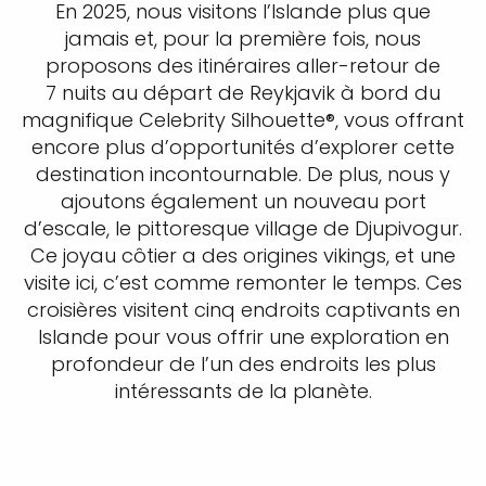
En 2025, nous visitons l’Islande plus que
jamais et, pour la première fois, nous
proposons des itinéraires aller-retour de
7 nuits au départ de Reykjavik à bord du
magnifique Celebrity Silhouette®, vous offrant
encore plus d’opportunités d’explorer cette
destination incontournable. De plus, nous y
ajoutons également un nouveau port
d’escale, le pittoresque village de Djupivogur.
Ce joyau côtier a des origines vikings, et une
visite ici, c’est comme remonter le temps. Ces
croisières visitent cinq endroits captivants en
Islande pour vous offrir une exploration en
profondeur de l’un des endroits les plus
intéressants de la planète.