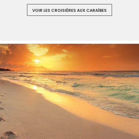
VOIR LES CROISIÈRES AUX CARAÏBES