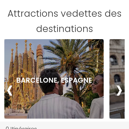
Attractions vedettes des
destinations
‹
›
BARCELONE, ESPAGNE