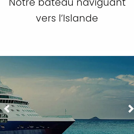
Notre bateau naviguant
vers l’Islande