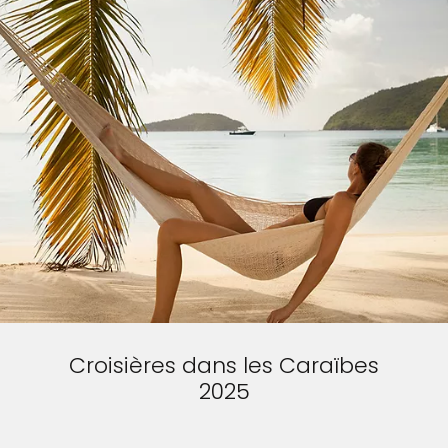
Croisières dans les Caraïbes
2025