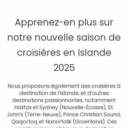
Apprenez-en plus sur
notre nouvelle saison de
croisières en Islande
2025
Nous proposons également des croisières à
destination de l’Islande, et d’autres
destinations passionnantes, notamment
Halifax et Sydney (Nouvelle-Écosse), St.
John’s (Terre-Neuve), Prince Christian Sound,
Qaqortoq et Nanortalik (Groenland). Ces