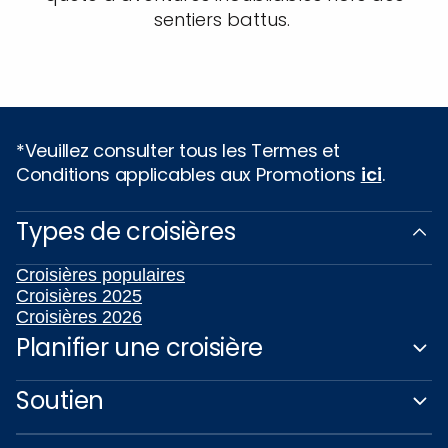
sentiers battus.
*Veuillez consulter tous les Termes et
Conditions applicables aux Promotions
ici
.
Types de croisières
Croisières populaires
Croisières 2025
Croisières 2026
Planifier une croisière
Soutien