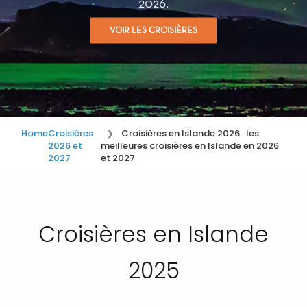
2026.
VOIR LES CROISIÈRES
Home
Croisières
Croisières en Islande 2026 : les
2026 et
meilleures croisières en Islande en 2026
2027
et 2027
Croisières en Islande
2025