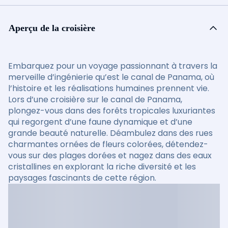
Aperçu de la croisière
Embarquez pour un voyage passionnant à travers la
merveille d’ingénierie qu’est le canal de Panama, où
l’histoire et les réalisations humaines prennent vie.
Lors d’une croisière sur le canal de Panama,
plongez-vous dans des forêts tropicales luxuriantes
qui regorgent d’une faune dynamique et d’une
grande beauté naturelle. Déambulez dans des rues
charmantes ornées de fleurs colorées, détendez-
vous sur des plages dorées et nagez dans des eaux
cristallines en explorant la riche diversité et les
paysages fascinants de cette région.