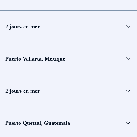
2 jours en mer
Puerto Vallarta, Mexique
2 jours en mer
Puerto Quetzal, Guatemala