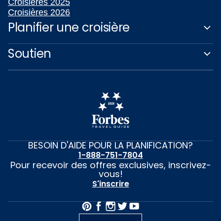
Croisières 2025
Croisières 2026
Planifier une croisière
Soutien
BESOIN D'AIDE POUR LA PLANIFICATION?
1-888-751-7804
Pour recevoir des offres exclusives, inscrivez-
vous!
S'inscrire