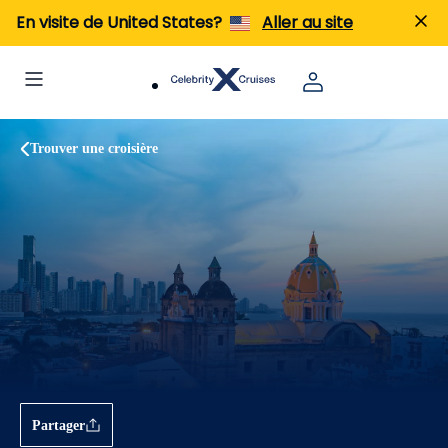
En visite de United States?
Aller au site
Trouver une croisière
Partager