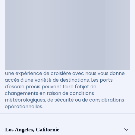
Une expérience de croisière avec nous vous donne
accès à une variété de destinations. Les ports
d'escale précis peuvent faire l'objet de
changements en raison de conditions
météorologiques, de sécurité ou de considérations
opérationnelles.
Los Angeles, Californie