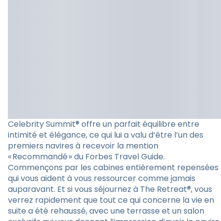
Celebrity Summit® offre un parfait équilibre entre
intimité et élégance, ce qui lui a valu d’être l’un des
premiers navires à recevoir la mention
« Recommandé » du Forbes Travel Guide.
Commençons par les cabines entièrement repensées
qui vous aident à vous ressourcer comme jamais
auparavant. Et si vous séjournez à The Retreat®, vous
verrez rapidement que tout ce qui concerne la vie en
suite a été rehaussé, avec une terrasse et un salon