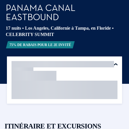
PANAMA CANAL
EASTBOUND
17 nuits
•
Los Angeles, Californie à Tampa, en Floride
•
CELEBRITY SUMMIT
75% DE RABAIS POUR LE 2E INVITÉ
ITINÉRAIRE ET EXCURSIONS