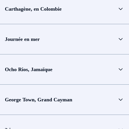
Carthagène, en Colombie
Journée en mer
Ocho Rios, Jamaïque
George Town, Grand Cayman