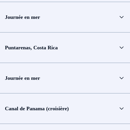
Journée en mer
Puntarenas, Costa Rica
Journée en mer
Canal de Panama (croisière)