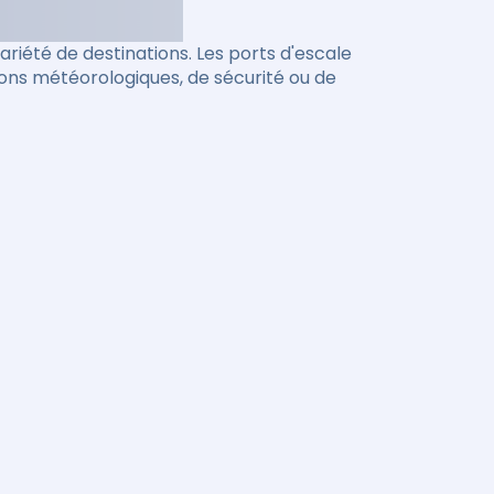
riété de destinations. Les ports d'escale
ions météorologiques, de sécurité ou de