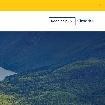
S'inscrire
Need help?