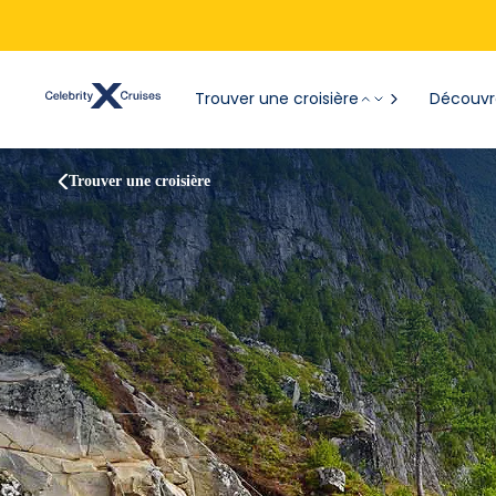
Trouver une croisière
Découvre
Trouver une croisière