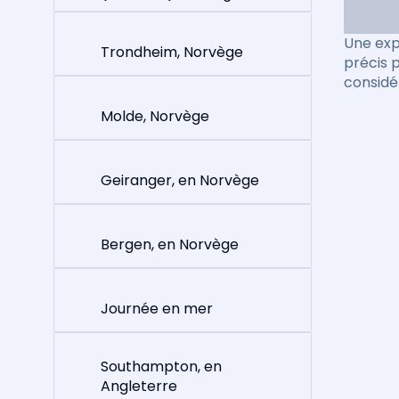
Une exp
Trondheim, Norvège
précis 
considé
Molde, Norvège
Geiranger, en Norvège
Bergen, en Norvège
Journée en mer
Southampton, en
Angleterre