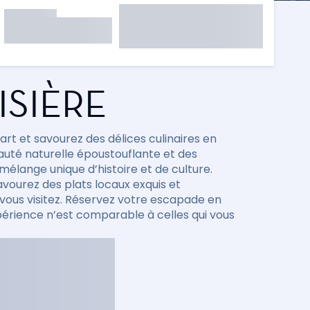
ISIÈRE
art et savourez des délices culinaires en
uté naturelle époustouflante et des
mélange unique d’histoire et de culture.
avourez des plats locaux exquis et
vous visitez. Réservez votre escapade en
érience n’est comparable à celles qui vous