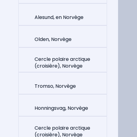
Alesund, en Norvège
Olden, Norvège
Cercle polaire arctique
(croisière), Norvège
Tromso, Norvège
Honningsvag, Norvège
Cercle polaire arctique
(croisière), Norvège