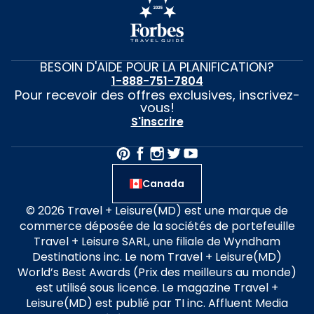
BESOIN D'AIDE POUR LA PLANIFICATION?
1-888-751-7804
Pour recevoir des offres exclusives, inscrivez-
vous!
S'inscrire
Canada
© 2026 Travel + Leisure(MD) est une marque de
commerce déposée de la sociétés de portefeuille
Travel + Leisure SARL, une filiale de Wyndham
Destinations inc. Le nom Travel + Leisure(MD)
World’s Best Awards (Prix des meilleurs au monde)
est utilisé sous licence. Le magazine Travel +
Leisure(MD) est publié par TI inc. Affluent Media