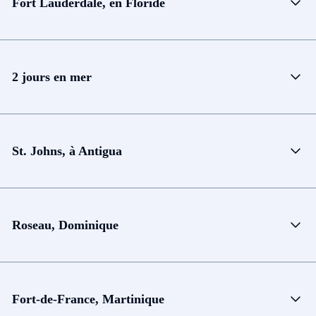
Fort Lauderdale, en Floride
2 jours en mer
St. Johns, à Antigua
Roseau, Dominique
Fort-de-France, Martinique