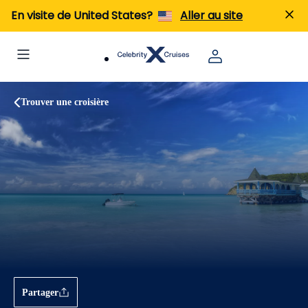
En visite de United States?
Aller au site
Trouver une croisière
Partager