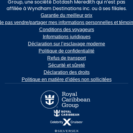
Group, une société Dotdash Meredith qui n’est pas
affiliée à Wyndham Destinations inc. ou à ses filiales.
Garantie du meilleur prix
e pas vendre/partager mes informations personnelles et témoi
Conditions des voyageurs
Informations juridiques
Déclaration sur l’esclavage moderne
Politique de confidentialité
Refus de transport
Sécurité et sûreté
Déclaration des droits
Politique en matière d'idées non sollicitées