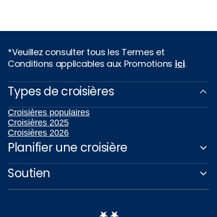
*Veuillez consulter tous les Termes et
Conditions applicables aux Promotions
ici
.
Types de croisières
Croisières populaires
Croisières 2025
Croisières 2026
Planifier une croisière
Soutien