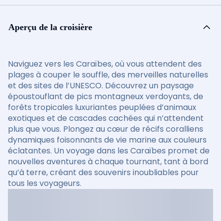
Aperçu de la croisière
Naviguez vers les Caraïbes, où vous attendent des
plages à couper le souffle, des merveilles naturelles
et des sites de l’UNESCO. Découvrez un paysage
époustouflant de pics montagneux verdoyants, de
forêts tropicales luxuriantes peuplées d’animaux
exotiques et de cascades cachées qui n’attendent
plus que vous. Plongez au cœur de récifs coralliens
dynamiques foisonnants de vie marine aux couleurs
éclatantes. Un voyage dans les Caraïbes promet de
nouvelles aventures à chaque tournant, tant à bord
qu’à terre, créant des souvenirs inoubliables pour
tous les voyageurs.