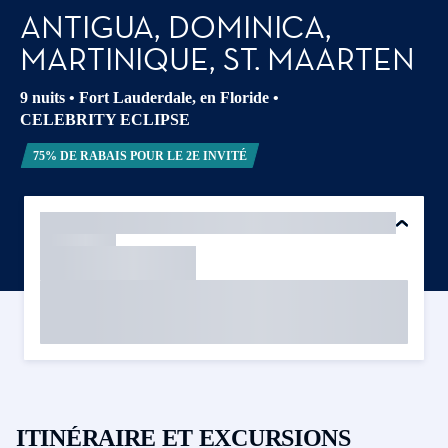
ANTIGUA, DOMINICA,
MARTINIQUE, ST. MAARTEN
9 nuits
•
Fort Lauderdale, en Floride
•
CELEBRITY ECLIPSE
75% DE RABAIS POUR LE 2E INVITÉ
ITINÉRAIRE ET EXCURSIONS