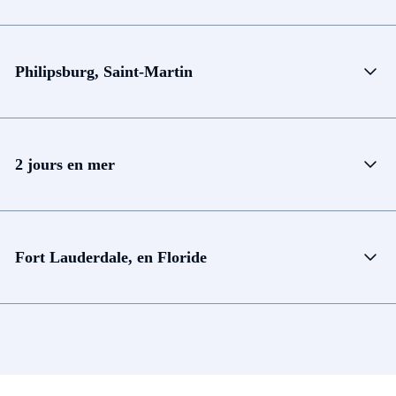
Philipsburg, Saint-Martin
2 jours en mer
Fort Lauderdale, en Floride