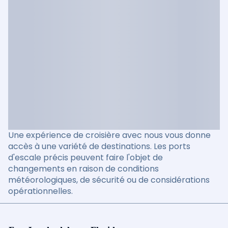
Une expérience de croisière avec nous vous donne
accès à une variété de destinations. Les ports
d'escale précis peuvent faire l'objet de
changements en raison de conditions
météorologiques, de sécurité ou de considérations
opérationnelles.