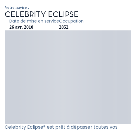
Votre navire :
CELEBRITY ECLIPSE
Date de mise en service
Occupation
26 avr. 2010
2852
Celebrity Eclipse® est prêt à dépasser toutes vos