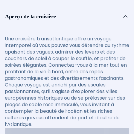
Aperçu de la croisière
Une croisière transatlantique offre un voyage
intemporel où vous pouvez vous détendre au rythme
apaisant des vagues, admirer des levers et des
couchers de soleil à couper le souffle, et profiter de
soirées élégantes. Connectez-vous à la mer tout en
profitant de la vie à bord, entre des repas
gastronomiques et des divertissements fascinants.
Chaque voyage est enrichi par des escales
passionnantes, qu’il s’agisse d’explorer des villes
européennes historiques ou de se prélasser sur des
plages de sable rose immaculé, vous invitant à
contempler la beauté de l’océan et les riches
cultures qui vous attendent de part et d’autre de
l’Atlantique.