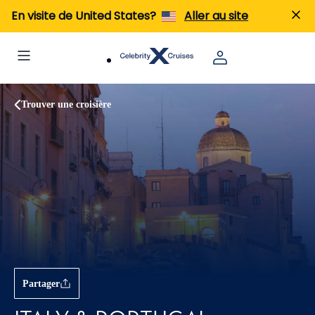
En visite de United States?
Aller au site
Trouver une croisière
Partager