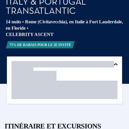
ITALY & PORTUGAL
TRANSATLANTIC
14 nuits
•
Rome (Civitavecchia), en Italie à Fort Lauderdale,
en Floride
•
CELEBRITY ASCENT
75% DE RABAIS POUR LE 2E INVITÉ
ITINÉRAIRE ET EXCURSIONS