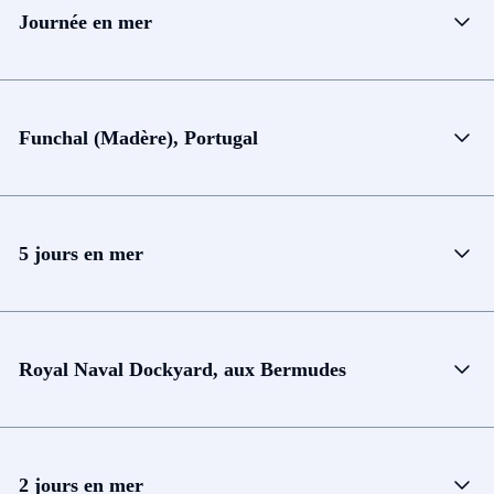
Journée en mer
Funchal (Madère), Portugal
5 jours en mer
Royal Naval Dockyard, aux Bermudes
2 jours en mer