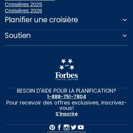
Croisières 2025
Croisières 2026
Planifier une croisière
Soutien
BESOIN D'AIDE POUR LA PLANIFICATION?
1-888-751-7804
Pour recevoir des offres exclusives, inscrivez-
vous!
S'inscrire