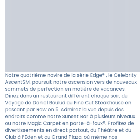
Notre quatrième navire de la série Edge® , le Celebrity
AscentSM, poursuit notre ascension vers de nouveaux
sommets de perfection en matière de vacances.
Dînez dans un restaurant différent chaque soir, du
Voyage de Daniel Boulud au Fine Cut Steakhouse en
passant par Raw on 5. Admirez la vue depuis des
endroits comme notre Sunset Bar à plusieurs niveaux
ou notre Magic Carpet en porte-à-faux®. Profitez de
divertissements en direct partout, du Théâtre et du
Club à l’Eden et au Grand Plaza, où même nos