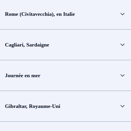
Rome (Civitavecchia), en Italie
Cagliari, Sardaigne
Journée en mer
Gibraltar, Royaume-Uni