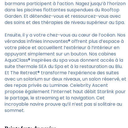
barmans participent à l’action. Nagez jusqu’à l’horizon
dans les piscines flottantes suspendues du Rooftop
Garden. Et détendez-vous et ressourcez-vous avec
des soins et des thérapies de niveau supérieur au Spa.
Ensuite, il y a votre chez-vous au cœur de l’océan. Nos
vérandas infinies innovantes® offrent plus d’espace à
votre pièce et accueillent l’extérieur à l’intérieur en
appuyant simplement sur un bouton. Nos cabines
AquaClass® inspirées du spa vous donnent accès à la
suite thermale SEA du Spa et à la restauration au Blu.
Et The Retreat® transforme l’expérience des suites
avec un solarium sur deux niveaux, un salon réservé, et
des repas privés au Luminae. Celebrity Ascent
propose également l’Internet haut débit Starlink pour
le partage, le streaming et la navigation. Cet
incroyable navire prouve qu’il n’est pas si solitaire au
sommet.