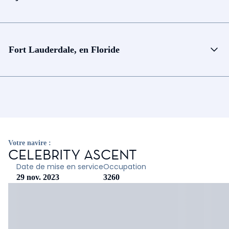
Fort Lauderdale, en Floride
Votre navire :
CELEBRITY ASCENT
Date de mise en service
Occupation
29 nov. 2023
3260