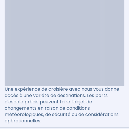
Une expérience de croisière avec nous vous donne
accès à une variété de destinations. Les ports
d'escale précis peuvent faire l'objet de
changements en raison de conditions
météorologiques, de sécurité ou de considérations
opérationnelles.