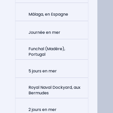
Málaga, en Espagne
Journée en mer
Funchal (Madère),
Portugal
5 jours en mer
Royal Naval Dockyard, aux
Bermudes
2 jours en mer