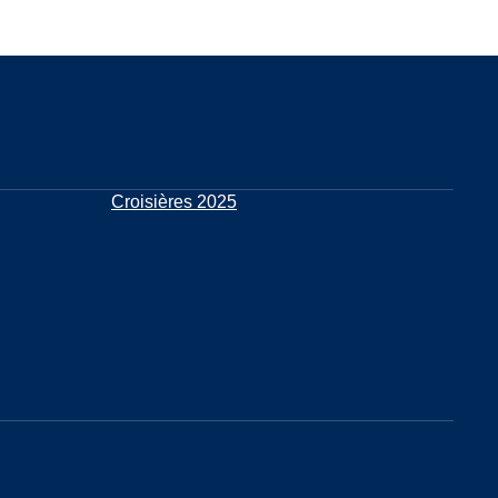
Croisières 2025