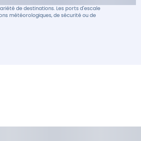
riété de destinations. Les ports d'escale
ions météorologiques, de sécurité ou de