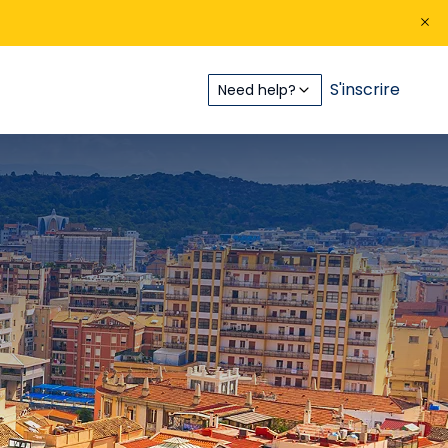
S'inscrire
Need help?