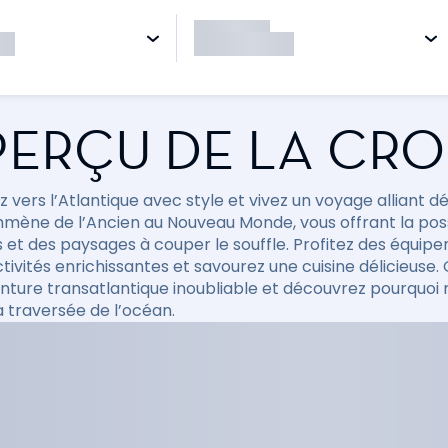
ERÇU DE LA CRO
 vers l’Atlantique avec style et vivez un voyage alliant 
mène de l’Ancien au Nouveau Monde, vous offrant la poss
s et des paysages à couper le souffle. Profitez des équip
ctivités enrichissantes et savourez une cuisine délicieuse
nture transatlantique inoubliable et découvrez pourquoi 
a traversée de l’océan.