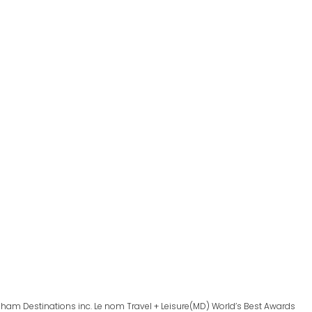
dham Destinations inc. Le nom Travel + Leisure(MD) World’s Best Awards