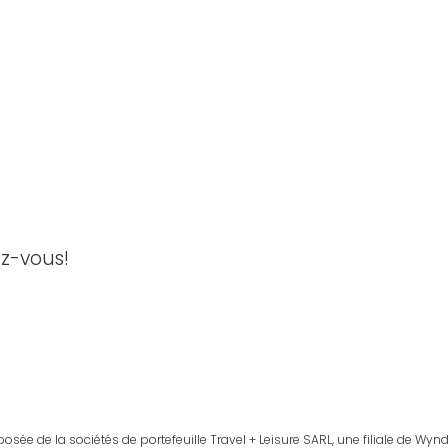
ez-vous!
 de la sociétés de portefeuille Travel + Leisure SARL, une filiale de Wyn