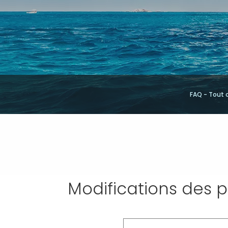
FAQ - Tout 
Modifications des p