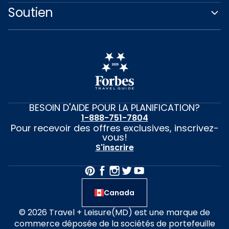
Soutien
BESOIN D'AIDE POUR LA PLANIFICATION?
1-888-751-7804
Pour recevoir des offres exclusives, inscrivez-
vous!
S'inscrire
Canada
© 2026 Travel + Leisure(MD) est une marque de
commerce déposée de la sociétés de portefeuille