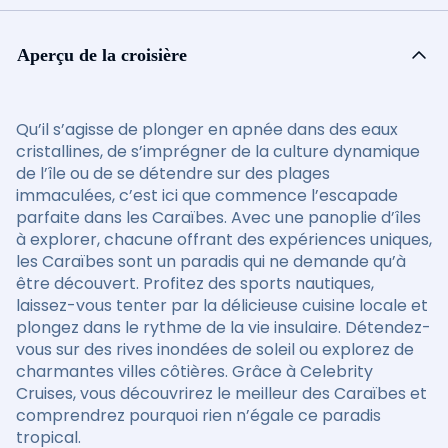
Aperçu de la croisière
Qu’il s’agisse de plonger en apnée dans des eaux
cristallines, de s’imprégner de la culture dynamique
de l’île ou de se détendre sur des plages
immaculées, c’est ici que commence l’escapade
parfaite dans les Caraïbes. Avec une panoplie d’îles
à explorer, chacune offrant des expériences uniques,
les Caraïbes sont un paradis qui ne demande qu’à
être découvert. Profitez des sports nautiques,
laissez-vous tenter par la délicieuse cuisine locale et
plongez dans le rythme de la vie insulaire. Détendez-
vous sur des rives inondées de soleil ou explorez de
charmantes villes côtières. Grâce à Celebrity
Cruises, vous découvrirez le meilleur des Caraïbes et
comprendrez pourquoi rien n’égale ce paradis
tropical.