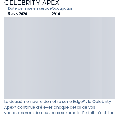
CELEBRITY APEX
Date de mise en service
Occupation
5 avr. 2020
2910
Le deuxième navire de notre série Edge® , le Celebrity
Apex® continue d’élever chaque détail de vos
vacances vers de nouveaux sommets. En fait, c’est l’un