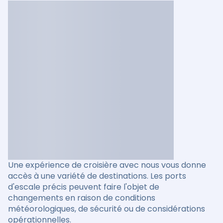
Une expérience de croisière avec nous vous donne
accès à une variété de destinations. Les ports
d'escale précis peuvent faire l'objet de
changements en raison de conditions
météorologiques, de sécurité ou de considérations
opérationnelles.