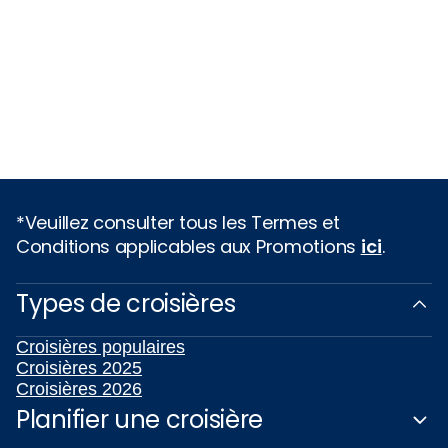
*Veuillez consulter tous les Termes et
Conditions applicables aux Promotions
ici
.
Types de croisières
Croisières populaires
Croisières 2025
Croisières 2026
Planifier une croisière