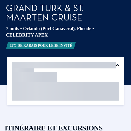
GRAND TURK & ST.
MAARTEN CRUISE
7 nuits
•
Orlando (Port Canaveral), Floride
•
CELEBRITY APEX
75% DE RABAIS POUR LE 2E INVITÉ
ITINÉRAIRE ET EXCURSIONS