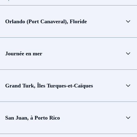
Orlando (Port Canaveral), Floride
Journée en mer
Grand Turk, Îles Turques-et-Caïques
San Juan, à Porto Rico