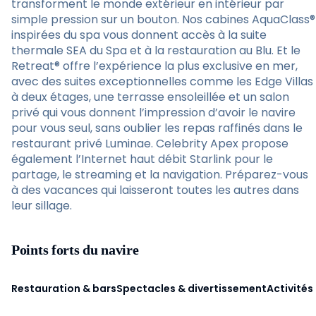
transforment le monde extérieur en intérieur par
simple pression sur un bouton. Nos cabines AquaClass®
inspirées du spa vous donnent accès à la suite
thermale SEA du Spa et à la restauration au Blu. Et le
Retreat® offre l’expérience la plus exclusive en mer,
avec des suites exceptionnelles comme les Edge Villas
à deux étages, une terrasse ensoleillée et un salon
privé qui vous donnent l’impression d’avoir le navire
pour vous seul, sans oublier les repas raffinés dans le
restaurant privé Luminae. Celebrity Apex propose
également l’Internet haut débit Starlink pour le
partage, le streaming et la navigation. Préparez-vous
à des vacances qui laisseront toutes les autres dans
leur sillage.
Points forts du navire
Restauration & bars
Spectacles & divertissement
Activités