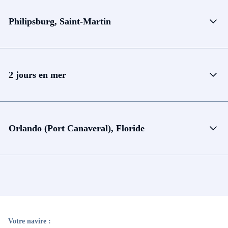
Philipsburg, Saint-Martin
2 jours en mer
Orlando (Port Canaveral), Floride
Votre navire :