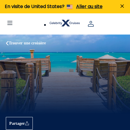
En visite de United States?
Aller au site
Trouver une croisière
Partager