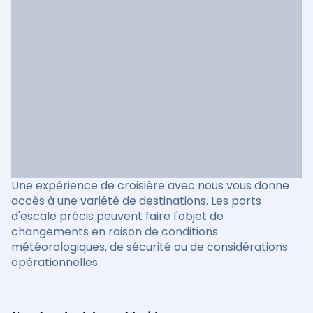
Une expérience de croisière avec nous vous donne
accès à une variété de destinations. Les ports
d'escale précis peuvent faire l'objet de
changements en raison de conditions
météorologiques, de sécurité ou de considérations
opérationnelles.