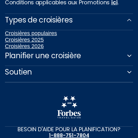
Conditions applicables aux Promotions
ici
.
Types de croisières
Croisières populaires
Croisières 2025
Croisières 2026
Planifier une croisière
Soutien
BESOIN D'AIDE POUR LA PLANIFICATION?
1-888-751-7804