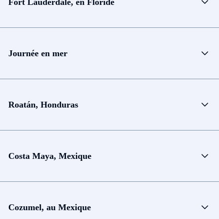
Fort Lauderdale, en Floride
Journée en mer
Roatán, Honduras
Costa Maya, Mexique
Cozumel, au Mexique