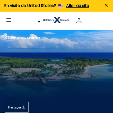
En visite de United States?
Aller au site
Trouver une croisière
Partager