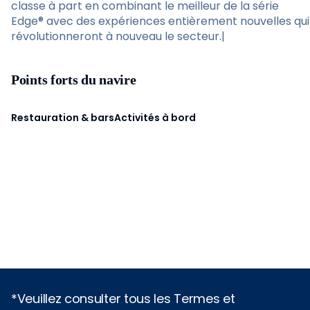
classe à part en combinant le meilleur de la série
Edge® avec des expériences entièrement nouvelles qui
révolutionneront à nouveau le secteur.|
Points forts du navire
Restauration & bars
Activités à bord
*Veuillez consulter tous les Termes et