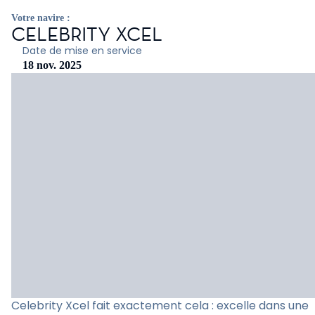
Votre navire :
CELEBRITY XCEL
Date de mise en service
18 nov. 2025
Celebrity Xcel fait exactement cela : excelle dans une