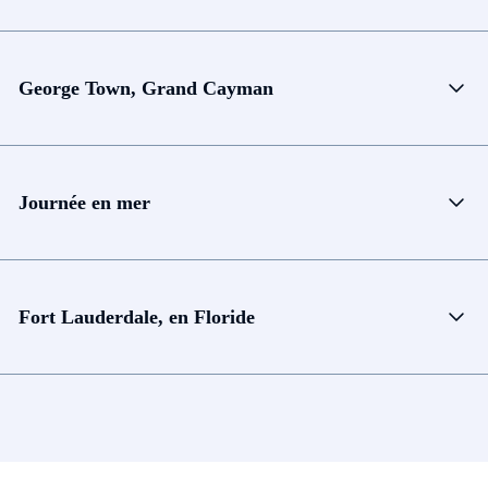
George Town, Grand Cayman
Journée en mer
Fort Lauderdale, en Floride