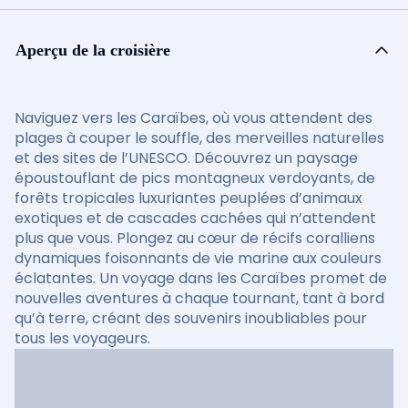
Aperçu de la croisière
Naviguez vers les Caraïbes, où vous attendent des
plages à couper le souffle, des merveilles naturelles
et des sites de l’UNESCO. Découvrez un paysage
époustouflant de pics montagneux verdoyants, de
forêts tropicales luxuriantes peuplées d’animaux
exotiques et de cascades cachées qui n’attendent
plus que vous. Plongez au cœur de récifs coralliens
dynamiques foisonnants de vie marine aux couleurs
éclatantes. Un voyage dans les Caraïbes promet de
nouvelles aventures à chaque tournant, tant à bord
qu’à terre, créant des souvenirs inoubliables pour
tous les voyageurs.