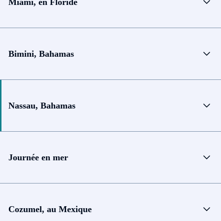
Miami, en Floride
Bimini, Bahamas
Nassau, Bahamas
Journée en mer
Cozumel, au Mexique