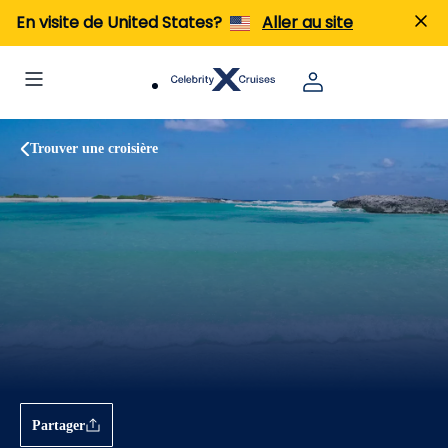
En visite de United States?
Aller au site
Trouver une croisière
Partager