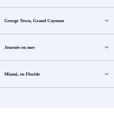
George Town, Grand Cayman
Journée en mer
Miami, en Floride