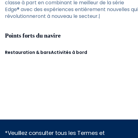
classe à part en combinant le meilleur de la série
Edge® avec des expériences entièrement nouvelles qui
révolutionneront à nouveau le secteur.|
Points forts du navire
Restauration & bars
Activités à bord
*Veuillez consulter tous les Termes et