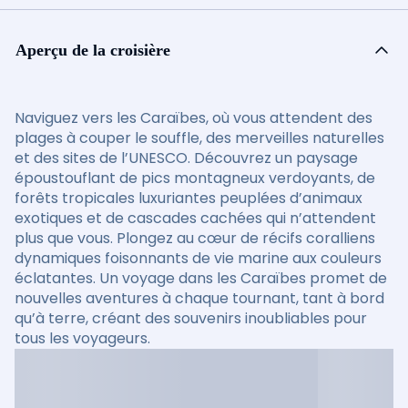
Aperçu de la croisière
Naviguez vers les Caraïbes, où vous attendent des
plages à couper le souffle, des merveilles naturelles
et des sites de l’UNESCO. Découvrez un paysage
époustouflant de pics montagneux verdoyants, de
forêts tropicales luxuriantes peuplées d’animaux
exotiques et de cascades cachées qui n’attendent
plus que vous. Plongez au cœur de récifs coralliens
dynamiques foisonnants de vie marine aux couleurs
éclatantes. Un voyage dans les Caraïbes promet de
nouvelles aventures à chaque tournant, tant à bord
qu’à terre, créant des souvenirs inoubliables pour
tous les voyageurs.