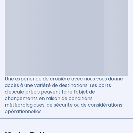
Une expérience de croisière avec nous vous donne
accès à une variété de destinations. Les ports
d'escale précis peuvent faire l'objet de
changements en raison de conditions
météorologiques, de sécurité ou de considérations
opérationnelles.