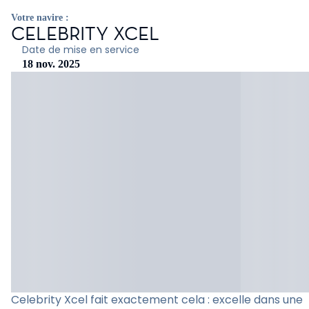
Votre navire :
CELEBRITY XCEL
Date de mise en service
18 nov. 2025
Celebrity Xcel fait exactement cela : excelle dans une