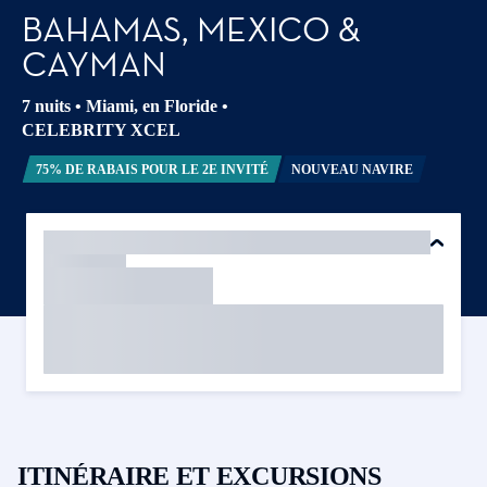
BAHAMAS, MEXICO &
CAYMAN
7 nuits
•
Miami, en Floride
•
CELEBRITY XCEL
75% DE RABAIS POUR LE 2E INVITÉ
NOUVEAU NAVIRE
ITINÉRAIRE ET EXCURSIONS