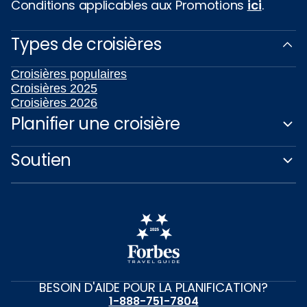
Conditions applicables aux Promotions
ici
.
Types de croisières
Croisières populaires
Croisières 2025
Croisières 2026
Planifier une croisière
Soutien
BESOIN D'AIDE POUR LA PLANIFICATION?
1-888-751-7804