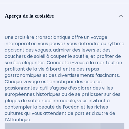
Aperçu de la croisière
Une croisière transatlantique offre un voyage
intemporel où vous pouvez vous détendre au rythme
apaisant des vagues, admirer des levers et des
couchers de soleil à couper le souffle, et profiter de
soirées élégantes. Connectez-vous à la mer tout en
profitant de la vie à bord, entre des repas
gastronomiques et des divertissements fascinants.
Chaque voyage est enrichi par des escales
passionnantes, qu’il s’agisse d’explorer des villes
européennes historiques ou de se prélasser sur des
plages de sable rose immaculé, vous invitant à
contempler la beauté de l’océan et les riches
cultures qui vous attendent de part et d’autre de
l’Atlantique.