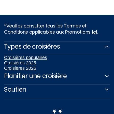
*Veuillez consulter tous les Termes et
Conditions applicables aux Promotions
ici
.
Types de croisières
Croisières populaires
Croisières 2025
Croisières 2026
Planifier une croisière
Soutien