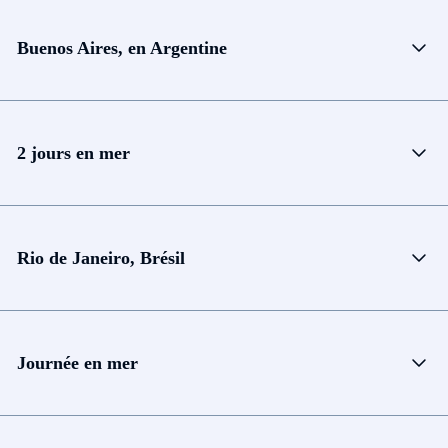
Buenos Aires, en Argentine
2 jours en mer
Rio de Janeiro, Brésil
Journée en mer