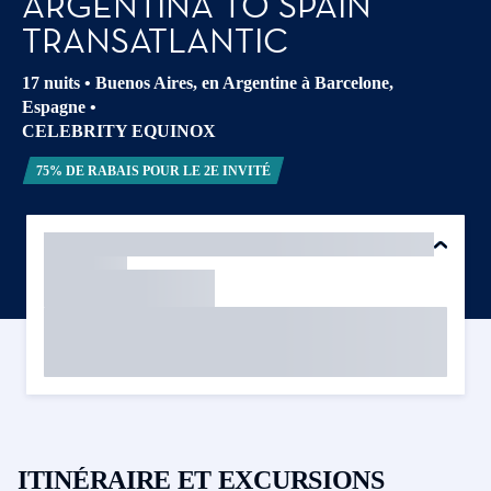
ARGENTINA TO SPAIN
TRANSATLANTIC
17 nuits
•
Buenos Aires, en Argentine à Barcelone,
Espagne
•
CELEBRITY EQUINOX
75% DE RABAIS POUR LE 2E INVITÉ
ITINÉRAIRE ET EXCURSIONS