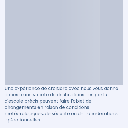
Une expérience de croisière avec nous vous donne
accès à une variété de destinations. Les ports
d'escale précis peuvent faire l'objet de
changements en raison de conditions
météorologiques, de sécurité ou de considérations
opérationnelles.