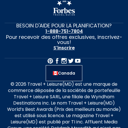
BESOIN D'AIDE POUR LA PLANIFICATION?
1-888-751-7804
Pour recevoir des offres exclusives, inscrivez-
vous!
S'inscrire
Canada
© 2026 Travel + Leisure(MD) est une marque de
commerce déposée de la sociétés de portefeuille
Travel + Leisure SARL, une filiale de Wyndham
Destinations inc. Le nom Travel + Leisure(MD)
World’s Best Awards (Prix des meilleurs au monde)
est utilisé sous licence. Le magazine Travel +
Leisure(MD) est publié par TI inc. Affluent Media