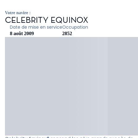
Votre navire :
CELEBRITY EQUINOX
Date de mise en service
Occupation
8 août 2009
2852