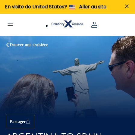
En visite de United States?
Aller au site
Trouver une croisière
Partager