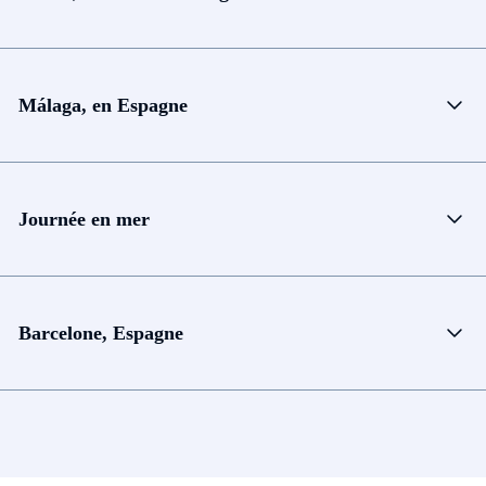
Málaga, en Espagne
Journée en mer
Barcelone, Espagne