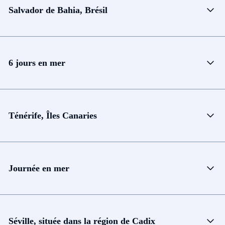
Salvador de Bahia, Brésil
6 jours en mer
Ténérife, Îles Canaries
Journée en mer
Séville, située dans la région de Cadix