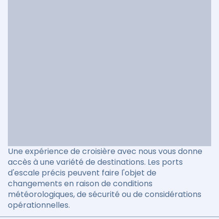
Une expérience de croisière avec nous vous donne
accès à une variété de destinations. Les ports
d'escale précis peuvent faire l'objet de
changements en raison de conditions
météorologiques, de sécurité ou de considérations
opérationnelles.