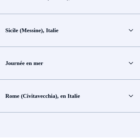
Sicile (Messine), Italie
Journée en mer
Rome (Civitavecchia), en Italie