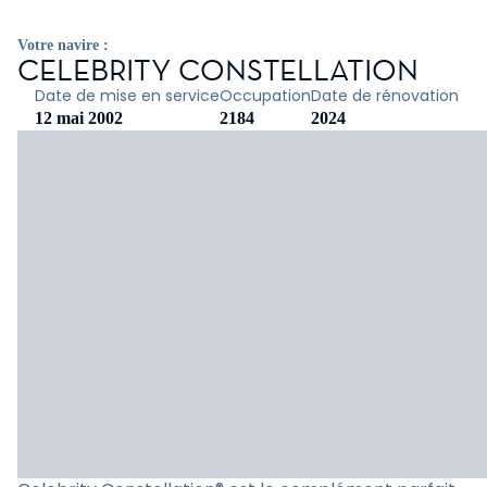
Votre navire :
CELEBRITY CONSTELLATION
Date de mise en service
Occupation
Date de rénovation
12 mai 2002
2184
2024