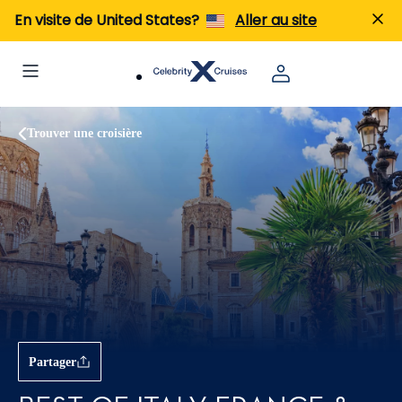
En visite de United States?
Aller au site
Trouver une croisière
Partager