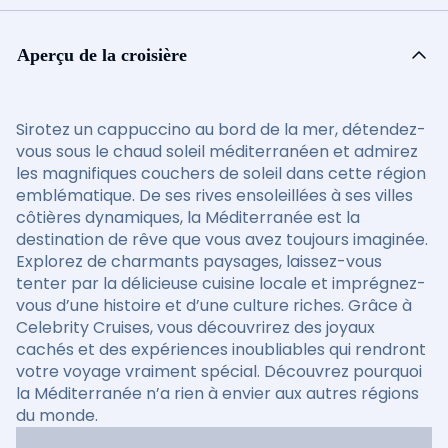
Aperçu de la croisière
Sirotez un cappuccino au bord de la mer, détendez-
vous sous le chaud soleil méditerranéen et admirez
les magnifiques couchers de soleil dans cette région
emblématique. De ses rives ensoleillées à ses villes
côtières dynamiques, la Méditerranée est la
destination de rêve que vous avez toujours imaginée.
Explorez de charmants paysages, laissez-vous
tenter par la délicieuse cuisine locale et imprégnez-
vous d’une histoire et d’une culture riches. Grâce à
Celebrity Cruises, vous découvrirez des joyaux
cachés et des expériences inoubliables qui rendront
votre voyage vraiment spécial. Découvrez pourquoi
la Méditerranée n’a rien à envier aux autres régions
du monde.