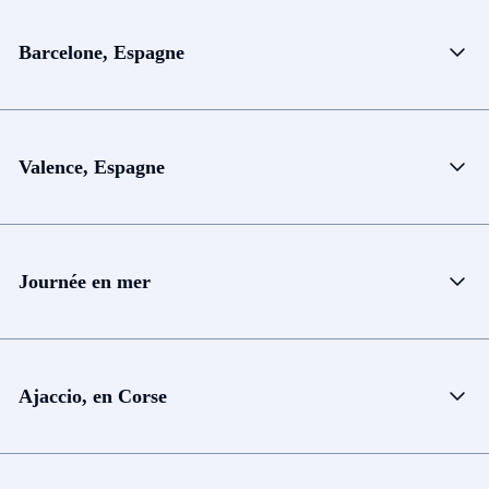
Barcelone, Espagne
Valence, Espagne
Journée en mer
Ajaccio, en Corse