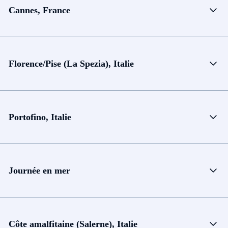
Cannes, France
Florence/Pise (La Spezia), Italie
Portofino, Italie
Journée en mer
Côte amalfitaine (Salerne), Italie