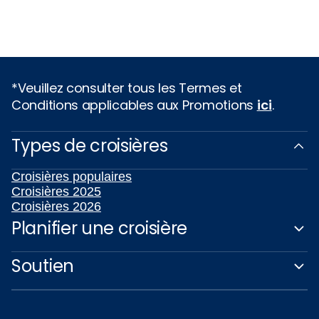
*Veuillez consulter tous les Termes et
Conditions applicables aux Promotions
ici
.
Types de croisières
Croisières populaires
Croisières 2025
Croisières 2026
Planifier une croisière
Soutien