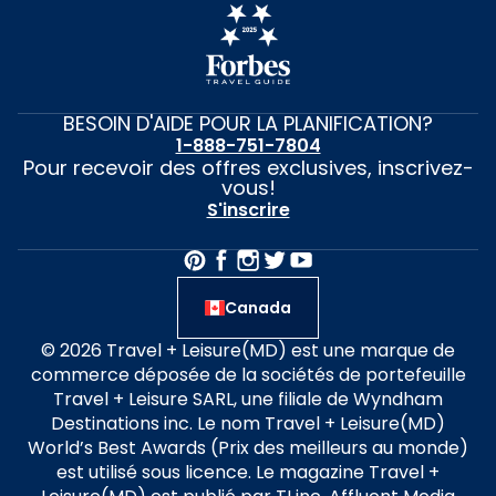
BESOIN D'AIDE POUR LA PLANIFICATION?
1-888-751-7804
Pour recevoir des offres exclusives, inscrivez-
vous!
S'inscrire
Canada
© 2026 Travel + Leisure(MD) est une marque de
commerce déposée de la sociétés de portefeuille
Travel + Leisure SARL, une filiale de Wyndham
Destinations inc. Le nom Travel + Leisure(MD)
World’s Best Awards (Prix des meilleurs au monde)
est utilisé sous licence. Le magazine Travel +