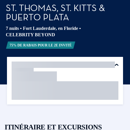
ST. THOMAS, ST. KITTS &
PUERTO PLATA
7 nuits
•
Fort Lauderdale, en Floride
•
CELEBRITY BEYOND
75% DE RABAIS POUR LE 2E INVITÉ
ITINÉRAIRE ET EXCURSIONS