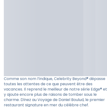
Comme son nom l’indique, Celebrity Beyond® dépasse
toutes les attentes de ce que peuvent être des
vacances. Il reprend le meilleur de notre série Edge® et
y ajoute encore plus de raisons de tomber sous le
charme. Dînez au Voyage de Daniel Boulud, le premier
restaurant signature en mer du célèbre chef.