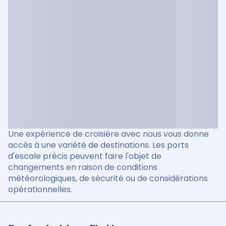
Une expérience de croisière avec nous vous donne
accès à une variété de destinations. Les ports
d'escale précis peuvent faire l'objet de
changements en raison de conditions
météorologiques, de sécurité ou de considérations
opérationnelles.