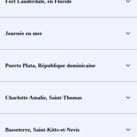
Fort Lauderdale, en Floride
Journée en mer
Puerto Plata, République dominicaine
Charlotte Amalie, Saint-Thomas
Basseterre, Saint-Kitts-et-Nevis