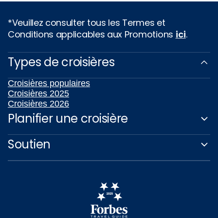
*Veuillez consulter tous les Termes et
Conditions applicables aux Promotions
ici
.
Types de croisières
Croisières populaires
Croisières 2025
Croisières 2026
Planifier une croisière
Soutien