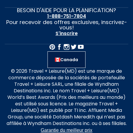
BESOIN D'AIDE POUR LA PLANIFICATION?
1-888-751-7804
Pour recevoir des offres exclusives, inscrivez-
vous!
S'inscrire
Canada
© 2026 Travel + Leisure(MD) est une marque de
commerce déposée de la sociétés de portefeuille
Travel + Leisure SARL, une filiale de Wyndham
Destinations inc. Le nom Travel + Leisure(MD)
World’s Best Awards (Prix des meilleurs au monde)
est utilisé sous licence. Le magazine Travel +
Leisure(MD) est publié par TI inc. Affluent Media
Group, une société Dotdash Meredith qui n’est pas
affiliée à Wyndham Destinations inc. ou à ses filiales.
Garantie du meilleur prix