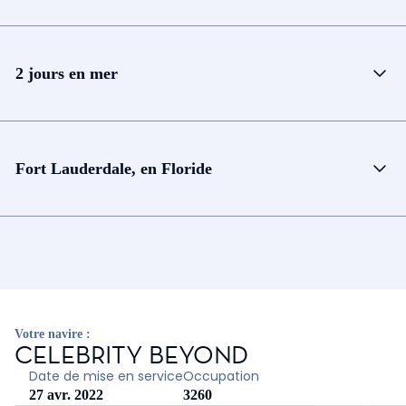
2 jours en mer
Fort Lauderdale, en Floride
Votre navire :
CELEBRITY BEYOND
Date de mise en service
Occupation
27 avr. 2022
3260