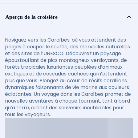
Aperçu de la croisière
Naviguez vers les Caraïbes, où vous attendent des
plages à couper le souffle, des merveilles naturelles
et des sites de l’UNESCO. Découvrez un paysage
époustouflant de pics montagneux verdoyants, de
forêts tropicales luxuriantes peuplées d’animaux
exotiques et de cascades cachées qui n’attendent
plus que vous. Plongez au cœur de récifs coralliens
dynamiques foisonnants de vie marine aux couleurs
éclatantes. Un voyage dans les Caraïbes promet de
nouvelles aventures à chaque tournant, tant à bord
qu’à terre, créant des souvenirs inoubliables pour
tous les voyageurs.