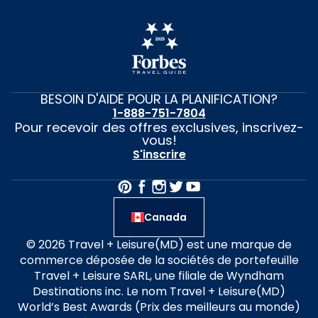
BESOIN D'AIDE POUR LA PLANIFICATION?
1-888-751-7804
Pour recevoir des offres exclusives, inscrivez-
vous!
S'inscrire
Canada
© 2026 Travel + Leisure(MD) est une marque de
commerce déposée de la sociétés de portefeuille
Travel + Leisure SARL, une filiale de Wyndham
Destinations inc. Le nom Travel + Leisure(MD)
World’s Best Awards (Prix des meilleurs au monde)