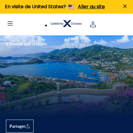
En visite de United States?
Aller au site
Trouver une croisière
Partager