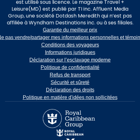
est utilisé sous licence. Le magazine Travel +
Leisure(MD) est publié par TI inc. Affluent Media
Group, une société Dotdash Meredith qui n’est pas
affiliée à Wyndham Destinations inc. ou à ses filiales.
Garantie du meilleur prix
e pas vendre/partager mes informations personnelles et témoi
Conditions des voyageurs
Informations juridiques
Déclaration sur l’esclavage moderne
Politique de confidentialité
Refus de transport
Sécurité et sûreté
Déclaration des droits
Politique en matière d'idées non sollicitées