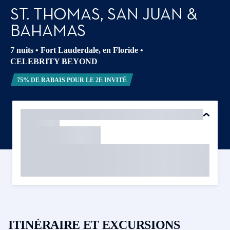
ST. THOMAS, SAN JUAN &
BAHAMAS
7 nuits
•
Fort Lauderdale, en Floride
•
CELEBRITY BEYOND
75% DE RABAIS POUR LE 2E INVITÉ
ITINÉRAIRE ET EXCURSIONS