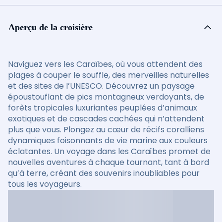
Aperçu de la croisière
Naviguez vers les Caraïbes, où vous attendent des
plages à couper le souffle, des merveilles naturelles
et des sites de l’UNESCO. Découvrez un paysage
époustouflant de pics montagneux verdoyants, de
forêts tropicales luxuriantes peuplées d’animaux
exotiques et de cascades cachées qui n’attendent
plus que vous. Plongez au cœur de récifs coralliens
dynamiques foisonnants de vie marine aux couleurs
éclatantes. Un voyage dans les Caraïbes promet de
nouvelles aventures à chaque tournant, tant à bord
qu’à terre, créant des souvenirs inoubliables pour
tous les voyageurs.