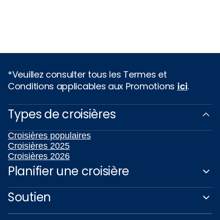
*Veuillez consulter tous les Termes et
Conditions applicables aux Promotions
ici
.
Types de croisières
Croisières populaires
Croisières 2025
Croisières 2026
Planifier une croisière
Soutien