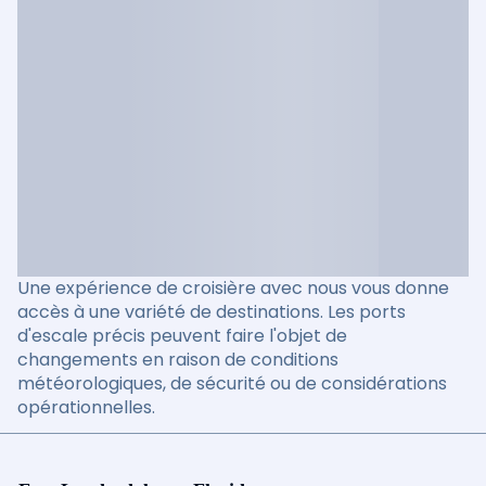
Une expérience de croisière avec nous vous donne
accès à une variété de destinations. Les ports
d'escale précis peuvent faire l'objet de
changements en raison de conditions
météorologiques, de sécurité ou de considérations
opérationnelles.