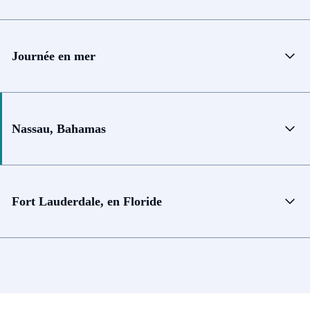
Journée en mer
Nassau, Bahamas
Fort Lauderdale, en Floride