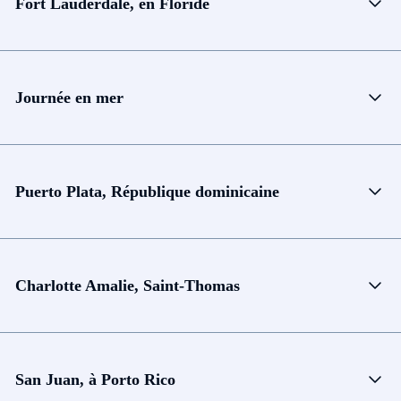
Fort Lauderdale, en Floride
Journée en mer
Puerto Plata, République dominicaine
Charlotte Amalie, Saint-Thomas
San Juan, à Porto Rico