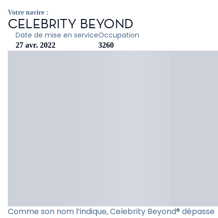
Votre navire :
CELEBRITY BEYOND
Date de mise en service
Occupation
27 avr. 2022
3260
Comme son nom l’indique, Celebrity Beyond® dépasse