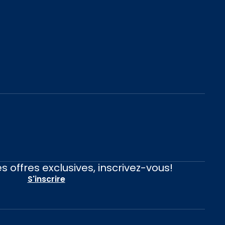
s offres exclusives, inscrivez-vous!
S'inscrire