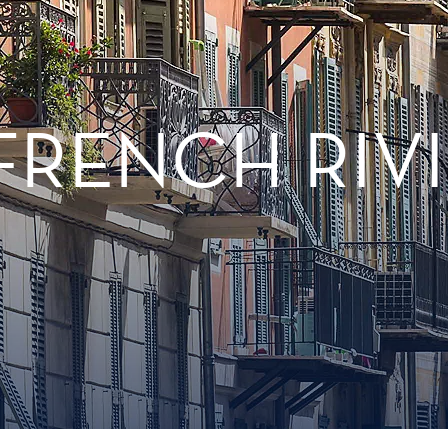
 FRENCH RIV