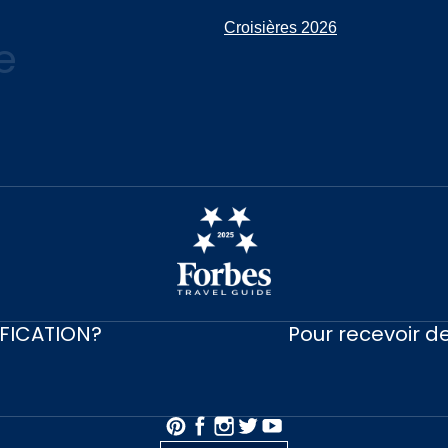
Croisières 2026
e
IFICATION?
Pour recevoir de