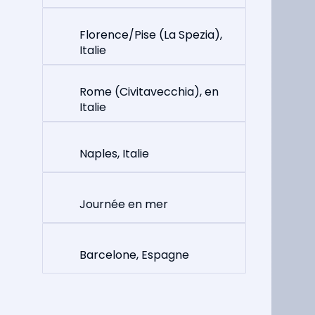
Florence/Pise (La Spezia),
Italie
Rome (Civitavecchia), en
Italie
Naples, Italie
Journée en mer
Barcelone, Espagne