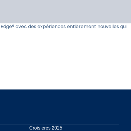
ie Edge® avec des expériences entièrement nouvelles qui
Croisières 2025