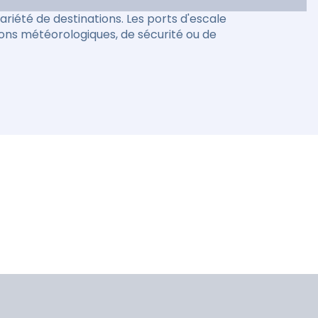
riété de destinations. Les ports d'escale
ions météorologiques, de sécurité ou de