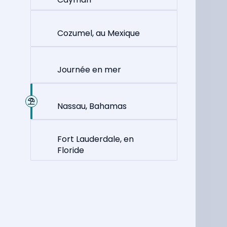
Cozumel, au Mexique
Journée en mer
Nassau, Bahamas
Fort Lauderdale, en
Floride