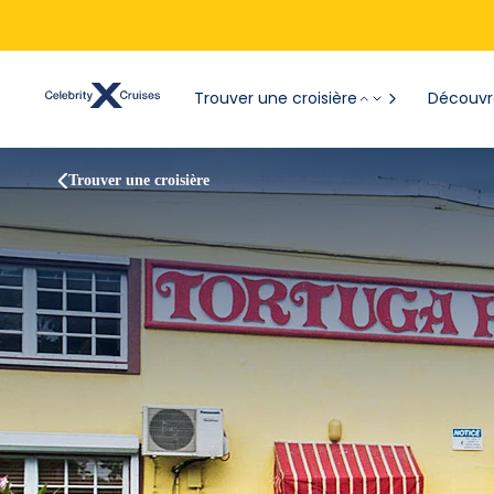
Trouver une croisière
Découvre
Trouver une croisière