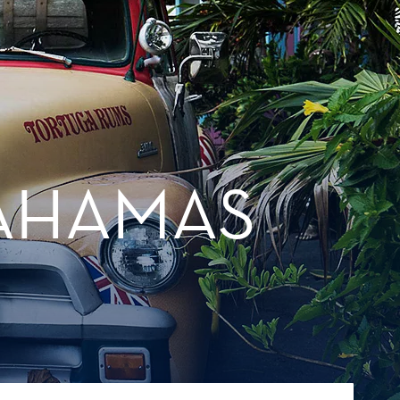
BAHAMAS