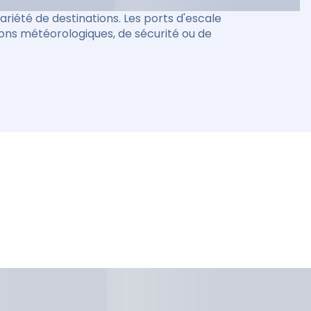
riété de destinations. Les ports d'escale
ions météorologiques, de sécurité ou de