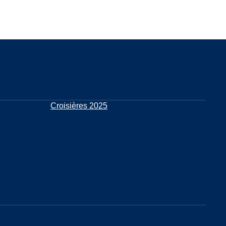
Croisières 2025