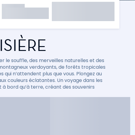
ISIÈRE
 le souffle, des merveilles naturelles et des
montagneux verdoyants, de forêts tropicales
 qui n’attendent plus que vous. Plongez au
aux couleurs éclatantes. Un voyage dans les
à bord qu’à terre, créant des souvenirs