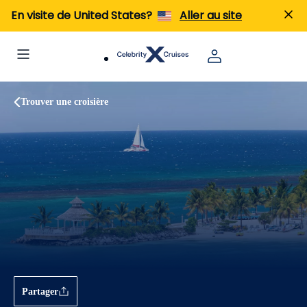
En visite de United States?
Aller au site
Trouver une croisière
Partager