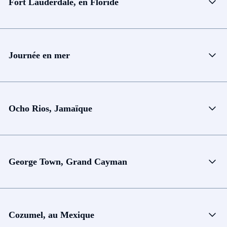
Fort Lauderdale, en Floride
Journée en mer
Ocho Rios, Jamaïque
George Town, Grand Cayman
Cozumel, au Mexique