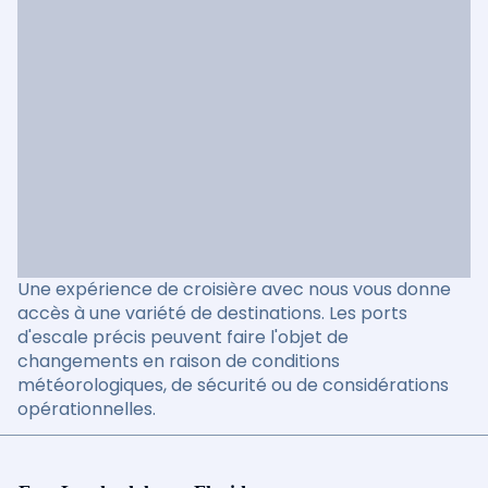
Une expérience de croisière avec nous vous donne
accès à une variété de destinations. Les ports
d'escale précis peuvent faire l'objet de
changements en raison de conditions
météorologiques, de sécurité ou de considérations
opérationnelles.