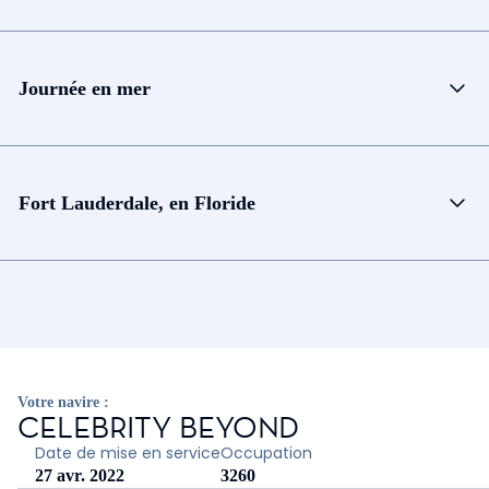
Journée en mer
Fort Lauderdale, en Floride
Votre navire :
CELEBRITY BEYOND
Date de mise en service
Occupation
27 avr. 2022
3260