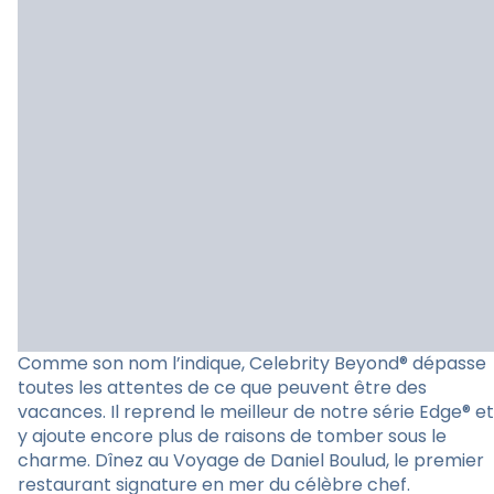
Comme son nom l’indique, Celebrity Beyond® dépasse
toutes les attentes de ce que peuvent être des
vacances. Il reprend le meilleur de notre série Edge® et
y ajoute encore plus de raisons de tomber sous le
charme. Dînez au Voyage de Daniel Boulud, le premier
restaurant signature en mer du célèbre chef.