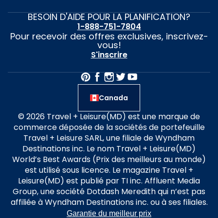
BESOIN D'AIDE POUR LA PLANIFICATION?
1-888-751-7804
Pour recevoir des offres exclusives, inscrivez-
vous!
S'inscrire
Canada
© 2026 Travel + Leisure(MD) est une marque de
commerce déposée de la sociétés de portefeuille
Travel + Leisure SARL, une filiale de Wyndham
Destinations inc. Le nom Travel + Leisure(MD)
World’s Best Awards (Prix des meilleurs au monde)
est utilisé sous licence. Le magazine Travel +
Leisure(MD) est publié par TI inc. Affluent Media
Group, une société Dotdash Meredith qui n’est pas
affiliée à Wyndham Destinations inc. ou à ses filiales.
Garantie du meilleur prix