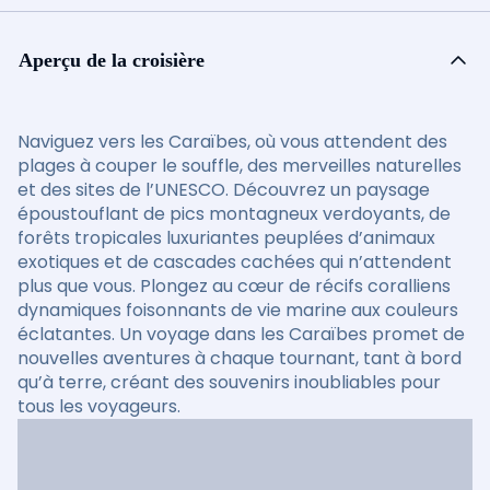
Aperçu de la croisière
Naviguez vers les Caraïbes, où vous attendent des
plages à couper le souffle, des merveilles naturelles
et des sites de l’UNESCO. Découvrez un paysage
époustouflant de pics montagneux verdoyants, de
forêts tropicales luxuriantes peuplées d’animaux
exotiques et de cascades cachées qui n’attendent
plus que vous. Plongez au cœur de récifs coralliens
dynamiques foisonnants de vie marine aux couleurs
éclatantes. Un voyage dans les Caraïbes promet de
nouvelles aventures à chaque tournant, tant à bord
qu’à terre, créant des souvenirs inoubliables pour
tous les voyageurs.