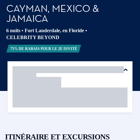
CAYMAN, MEXICO &
JAMAICA
6 nuits
•
Fort Lauderdale, en Floride
•
CELEBRITY BEYOND
75% DE RABAIS POUR LE 2E INVITÉ
ITINÉRAIRE ET EXCURSIONS