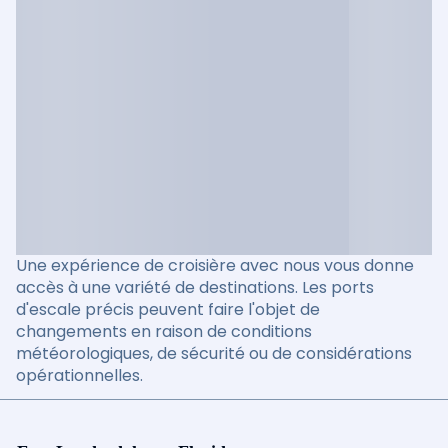
Une expérience de croisière avec nous vous donne
accès à une variété de destinations. Les ports
d'escale précis peuvent faire l'objet de
changements en raison de conditions
météorologiques, de sécurité ou de considérations
opérationnelles.