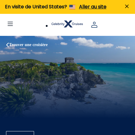
En visite de United States?
Aller au site
Trouver une croisière