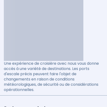
Une expérience de croisière avec nous vous donne
accès à une variété de destinations. Les ports
d'escale précis peuvent faire l'objet de
changements en raison de conditions
météorologiques, de sécurité ou de considérations
opérationnelles.