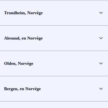
Trondheim, Norvège
Alesund, en Norvège
Olden, Norvège
Bergen, en Norvège