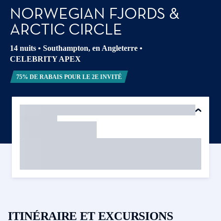
NORWEGIAN FJORDS &
ARCTIC CIRCLE
14 nuits
•
Southampton, en Angleterre
•
CELEBRITY APEX
75% DE RABAIS POUR LE 2E INVITÉ
ITINÉRAIRE ET EXCURSIONS