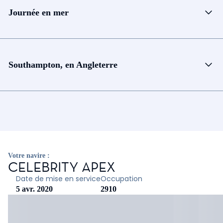
Journée en mer
Southampton, en Angleterre
Votre navire :
CELEBRITY APEX
Date de mise en service
Occupation
5 avr. 2020
2910