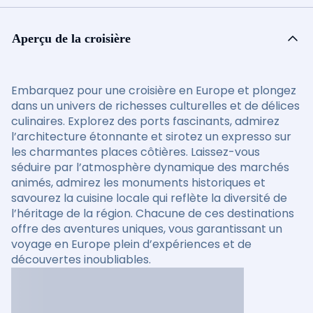
Aperçu de la croisière
Embarquez pour une croisière en Europe et plongez
dans un univers de richesses culturelles et de délices
culinaires. Explorez des ports fascinants, admirez
l’architecture étonnante et sirotez un expresso sur
les charmantes places côtières. Laissez-vous
séduire par l’atmosphère dynamique des marchés
animés, admirez les monuments historiques et
savourez la cuisine locale qui reflète la diversité de
l’héritage de la région. Chacune de ces destinations
offre des aventures uniques, vous garantissant un
voyage en Europe plein d’expériences et de
découvertes inoubliables.