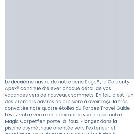
Le deuxième navire de notre série Edge® , le Celebrity
Apex® continue d’élever chaque détail de vos
vacances vers de nouveaux sommets. En fait, c’est l’un
des premiers navires de croisière à avoir reçu la très
convoitée note quatre étoiles du Forbes Travel Guide.
Levez votre verre en admirant la vue depuis notre
Magic Carpet®en porte-à-faux. Plongez dans la
piscine asymétrique orientée vers l’extérieur et