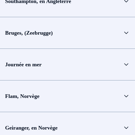
Southampton, en Angleterre
Bruges, (Zeebrugge)
Journée en mer
Flam, Norvège
Geiranger, en Norvège