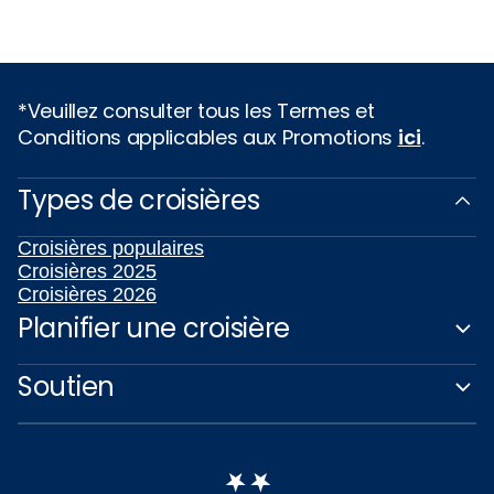
*Veuillez consulter tous les Termes et
Conditions applicables aux Promotions
ici
.
Types de croisières
Croisières populaires
Croisières 2025
Croisières 2026
Planifier une croisière
Soutien