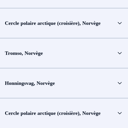
Cercle polaire arctique (croisière), Norvège
Tromso, Norvège
Honningsvag, Norvège
Cercle polaire arctique (croisière), Norvège