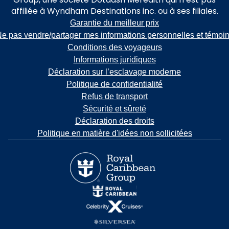
affiliée à Wyndham Destinations inc. ou à ses filiales.
Garantie du meilleur prix
e pas vendre/partager mes informations personnelles et témoi
Conditions des voyageurs
Informations juridiques
Déclaration sur l’esclavage moderne
Politique de confidentialité
Refus de transport
Sécurité et sûreté
Déclaration des droits
Politique en matière d'idées non sollicitées