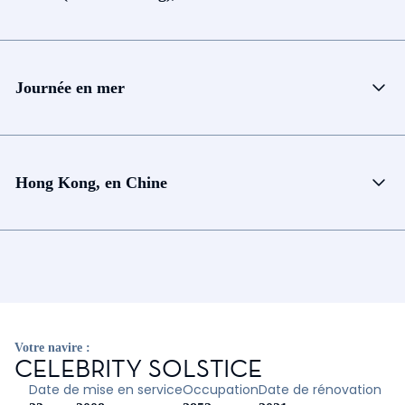
Journée en mer
Hong Kong, en Chine
Votre navire :
CELEBRITY SOLSTICE
Date de mise en service
Occupation
Date de rénovation