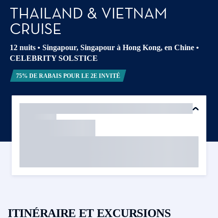
THAILAND & VIETNAM
CRUISE
12 nuits
•
Singapour, Singapour à Hong Kong, en Chine
•
CELEBRITY SOLSTICE
75% DE RABAIS POUR LE 2E INVITÉ
ITINÉRAIRE ET EXCURSIONS