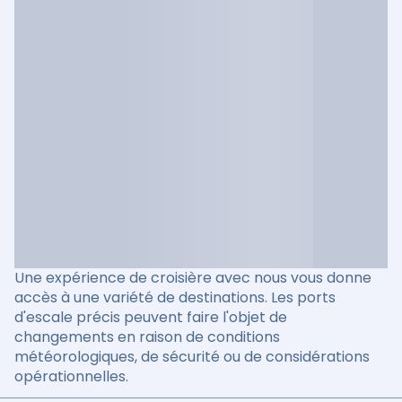
Une expérience de croisière avec nous vous donne
accès à une variété de destinations. Les ports
d'escale précis peuvent faire l'objet de
changements en raison de conditions
météorologiques, de sécurité ou de considérations
opérationnelles.