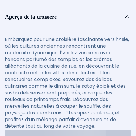
Aperçu de la croisière
Embarquez pour une croisière fascinante vers l’Asie,
où les cultures anciennes rencontrent une
modernité dynamique. Éveillez vos sens avec
l’encens parfumé des temples et les arômes
alléchants de la cuisine de rue, en découvrant le
contraste entre les villes étincelantes et les
sanctuaires complexes. Savourez des délices
culinaires comme le dim sum, le satay épicé et des
sushis délicieusement préparés, ainsi que des
rouleaux de printemps frais. Découvrez des
merveilles naturelles à couper le souffle, des
paysages luxuriants aux côtes spectaculaires, et
profitez d’un mélange parfait d’aventure et de
détente tout au long de votre voyage.