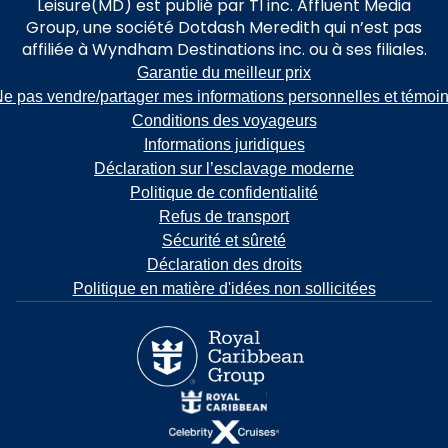
Leisure(MD) est publié par TI inc. Affluent Media
Group, une société Dotdash Meredith qui n’est pas
affiliée à Wyndham Destinations inc. ou à ses filiales.
Garantie du meilleur prix
e pas vendre/partager mes informations personnelles et témoi
Conditions des voyageurs
Informations juridiques
Déclaration sur l’esclavage moderne
Politique de confidentialité
Refus de transport
Sécurité et sûreté
Déclaration des droits
Politique en matière d'idées non sollicitées