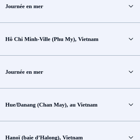
Journée en mer
Hô Chi Minh-Ville (Phu My), Vietnam
Journée en mer
Hue/Danang (Chan May), au Vietnam
Hanoï (baie d’Halong), Vietnam