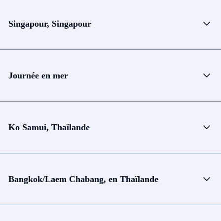
Singapour, Singapour
Journée en mer
Ko Samui, Thaïlande
Bangkok/Laem Chabang, en Thaïlande