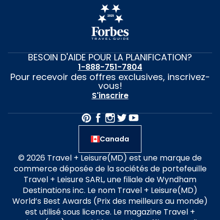
BESOIN D'AIDE POUR LA PLANIFICATION?
1-888-751-7804
Pour recevoir des offres exclusives, inscrivez-
vous!
S'inscrire
Canada
© 2026 Travel + Leisure(MD) est une marque de
commerce déposée de la sociétés de portefeuille
Travel + Leisure SARL, une filiale de Wyndham
Destinations inc. Le nom Travel + Leisure(MD)
World’s Best Awards (Prix des meilleurs au monde)
est utilisé sous licence. Le magazine Travel +