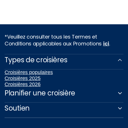
*Veuillez consulter tous les Termes et
Conditions applicables aux Promotions
ici
.
Types de croisières
Croisières populaires
Croisières 2025
Croisières 2026
Planifier une croisière
Soutien