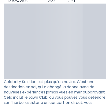
23 nov. 2008
2852
2021
Celebrity Solstice est plus qu’un navire. C’est une
destination en soi, qui a changé la donne avec de
nouvelles expériences jamais vues en mer auparavant.
Cela inclut le Lawn Club, où vous pouvez vous détendre
sur l’herbe, assister à un concert en direct, vous