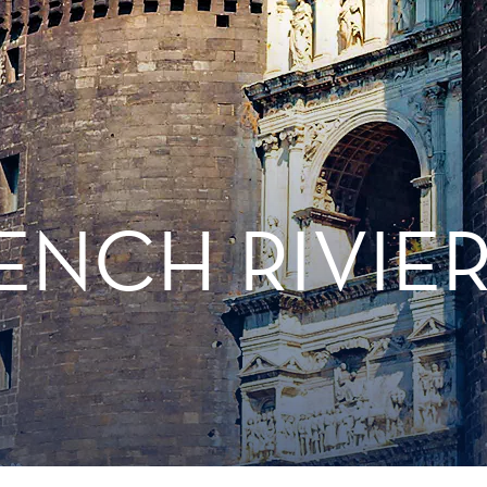
RENCH RIVIE