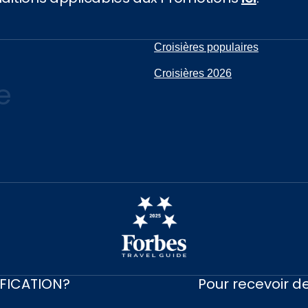
Croisières populaires
Croisières 2026
e
IFICATION?
Pour recevoir de