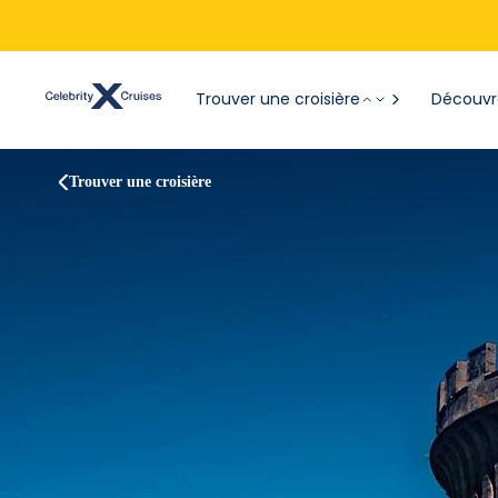
Trouver une croisière
Découvre
Trouver une croisière