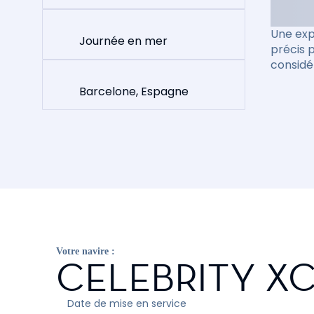
Une exp
Journée en mer
précis 
considé
Barcelone, Espagne
Votre navire :
CELEBRITY X
Date de mise en service