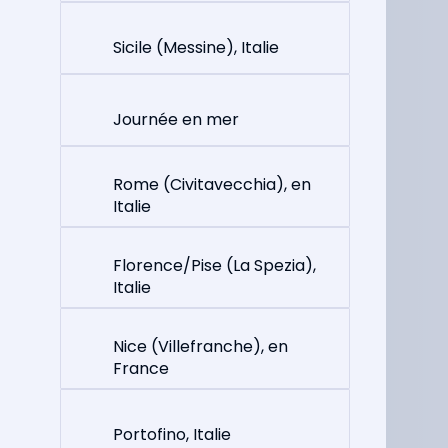
Sicile (Messine), Italie
Journée en mer
Rome (Civitavecchia), en
Italie
Florence/Pise (La Spezia),
Italie
Nice (Villefranche), en
France
Portofino, Italie