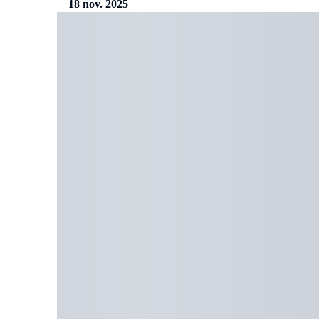
18 nov. 2025