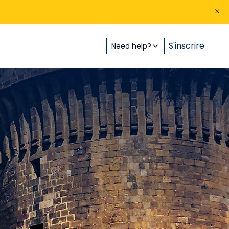
S'inscrire
Need help?