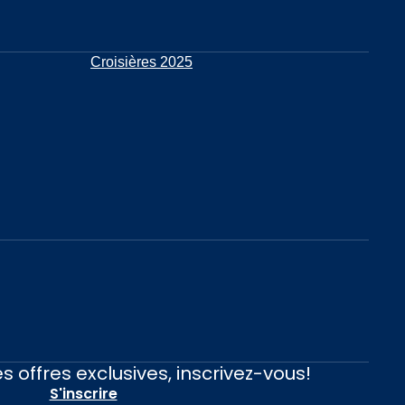
Croisières 2025
s offres exclusives, inscrivez-vous!
S'inscrire