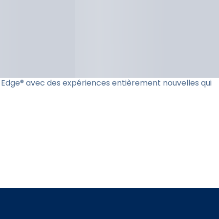
ie Edge® avec des expériences entièrement nouvelles qui