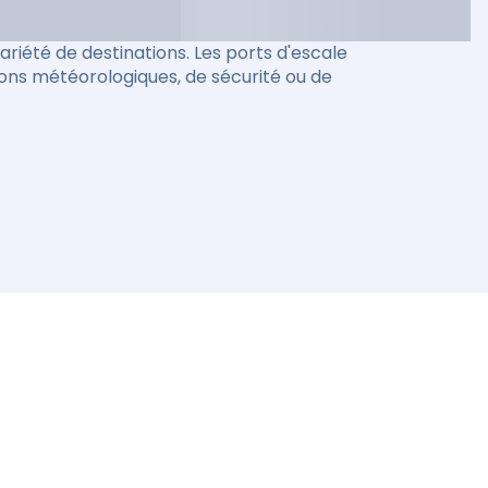
riété de destinations. Les ports d'escale
ions météorologiques, de sécurité ou de