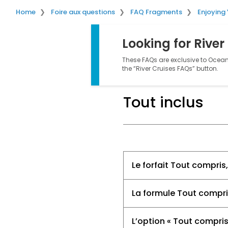
Home
Foire aux questions
FAQ Fragments
Enjoying
Looking for River
These FAQs are exclusive to Ocean 
the “River Cruises FAQs” button.
Tout inclus
Le forfait Tout compris,
La formule Tout compri
L’option « Tout compris