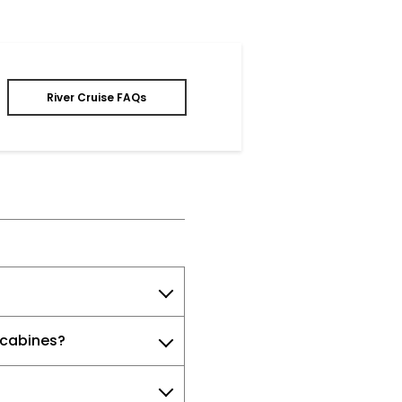
River Cruise FAQs
 cabines?