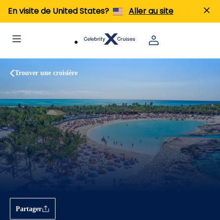
En visite de United States?
Aller au site
Trouver une croisière
Partager