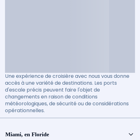
Une expérience de croisière avec nous vous donne
accès à une variété de destinations. Les ports
d'escale précis peuvent faire l'objet de
changements en raison de conditions
météorologiques, de sécurité ou de considérations
opérationnelles.
Miami, en Floride