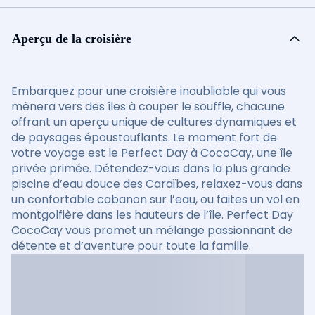
Aperçu de la croisière
Embarquez pour une croisière inoubliable qui vous
mènera vers des îles à couper le souffle, chacune
offrant un aperçu unique de cultures dynamiques et
de paysages époustouflants. Le moment fort de
votre voyage est le Perfect Day à CocoCay, une île
privée primée. Détendez-vous dans la plus grande
piscine d’eau douce des Caraïbes, relaxez-vous dans
un confortable cabanon sur l’eau, ou faites un vol en
montgolfière dans les hauteurs de l’île. Perfect Day
CocoCay vous promet un mélange passionnant de
détente et d’aventure pour toute la famille.