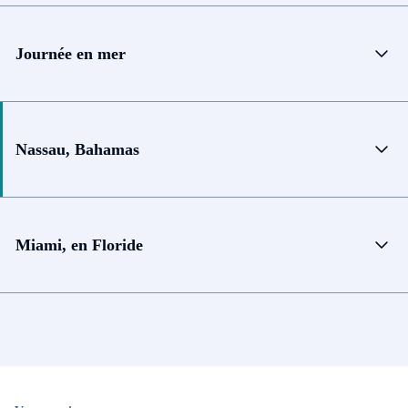
Journée en mer
Nassau, Bahamas
Miami, en Floride