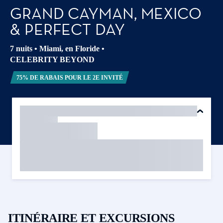
GRAND CAYMAN, MEXICO
& PERFECT DAY
7 nuits
•
Miami, en Floride
•
CELEBRITY BEYOND
75% DE RABAIS POUR LE 2E INVITÉ
ITINÉRAIRE ET EXCURSIONS