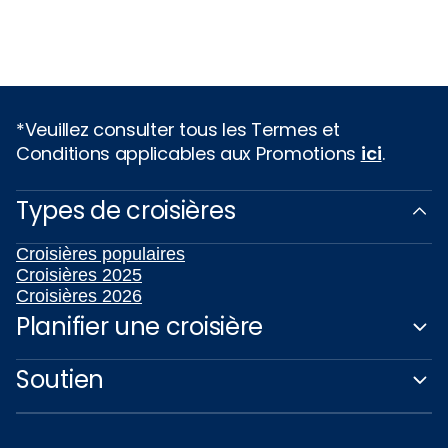
*Veuillez consulter tous les Termes et
Conditions applicables aux Promotions
ici
.
Types de croisières
Croisières populaires
Croisières 2025
Croisières 2026
Planifier une croisière
Soutien