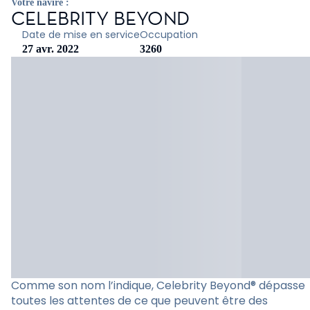
Votre navire :
CELEBRITY BEYOND
Date de mise en service
Occupation
27 avr. 2022
3260
Comme son nom l’indique, Celebrity Beyond® dépasse
toutes les attentes de ce que peuvent être des