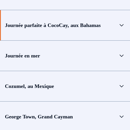
Journée parfaite à CocoCay, aux Bahamas
Journée en mer
Cozumel, au Mexique
George Town, Grand Cayman