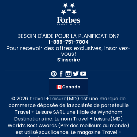
BESOIN D'AIDE POUR LA PLANIFICATION?
1-888-751-7804
Pour recevoir des offres exclusives, inscrivez-
vous!
S'inscrire
Canada
© 2026 Travel + Leisure(MD) est une marque de
commerce déposée de la sociétés de portefeuille
Travel + Leisure SARL, une filiale de Wyndham
Destinations inc. Le nom Travel + Leisure(MD)
World’s Best Awards (Prix des meilleurs au monde)
est utilisé sous licence. Le magazine Travel +