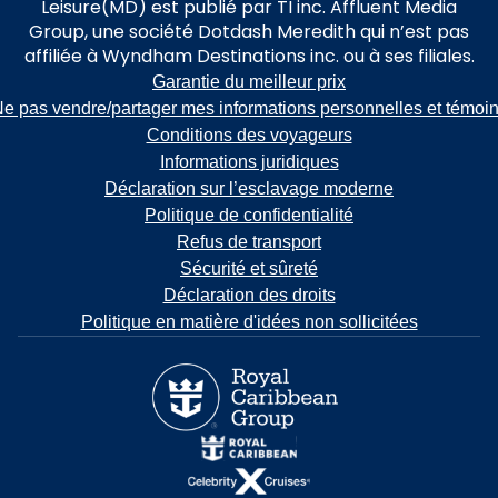
Leisure(MD) est publié par TI inc. Affluent Media
Group, une société Dotdash Meredith qui n’est pas
affiliée à Wyndham Destinations inc. ou à ses filiales.
Garantie du meilleur prix
e pas vendre/partager mes informations personnelles et témoi
Conditions des voyageurs
Informations juridiques
Déclaration sur l’esclavage moderne
Politique de confidentialité
Refus de transport
Sécurité et sûreté
Déclaration des droits
Politique en matière d'idées non sollicitées