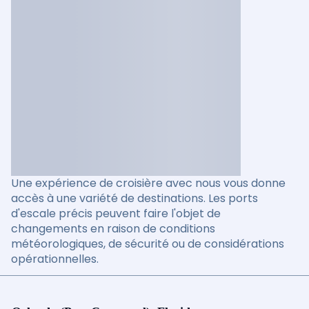
Une expérience de croisière avec nous vous donne
accès à une variété de destinations. Les ports
d'escale précis peuvent faire l'objet de
changements en raison de conditions
météorologiques, de sécurité ou de considérations
opérationnelles.