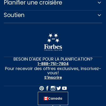
Planifier une croisière
Soutien
BESOIN D'AIDE POUR LA PLANIFICATION?
1-888-751-7804
Pour recevoir des offres exclusives, inscrivez-
vous!
S'inscrire
Canada