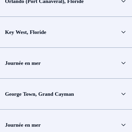
Orlando (Port Canaveral), Floride
Key West, Floride
Journée en mer
George Town, Grand Cayman
Journée en mer