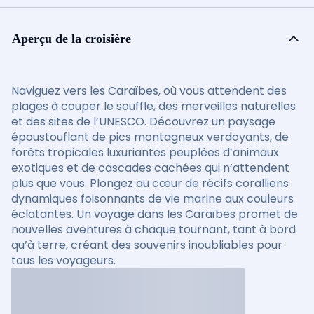
Aperçu de la croisière
Naviguez vers les Caraïbes, où vous attendent des
plages à couper le souffle, des merveilles naturelles
et des sites de l’UNESCO. Découvrez un paysage
époustouflant de pics montagneux verdoyants, de
forêts tropicales luxuriantes peuplées d’animaux
exotiques et de cascades cachées qui n’attendent
plus que vous. Plongez au cœur de récifs coralliens
dynamiques foisonnants de vie marine aux couleurs
éclatantes. Un voyage dans les Caraïbes promet de
nouvelles aventures à chaque tournant, tant à bord
qu’à terre, créant des souvenirs inoubliables pour
tous les voyageurs.