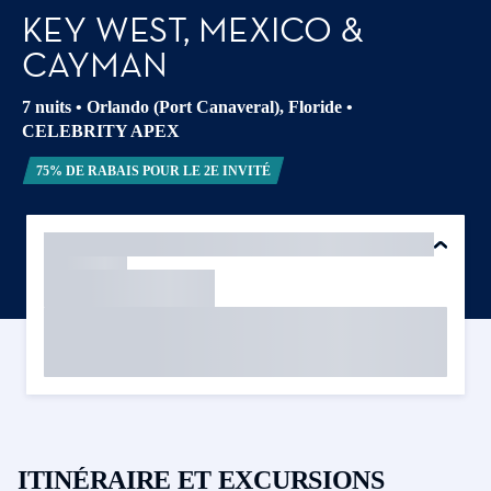
KEY WEST, MEXICO &
CAYMAN
7 nuits
•
Orlando (Port Canaveral), Floride
•
CELEBRITY APEX
75% DE RABAIS POUR LE 2E INVITÉ
ITINÉRAIRE ET EXCURSIONS