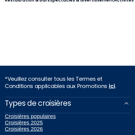
*Veuillez consulter tous les Termes et
Conditions applicables aux Promotions
ici
.
Types de croisières
Croisières populaires
Croisières 2025
Croisières 2026