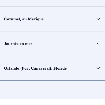
Cozumel, au Mexique
Journée en mer
Orlando (Port Canaveral), Floride