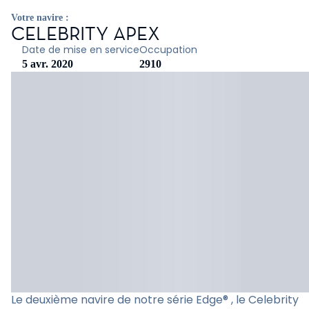
Votre navire :
CELEBRITY APEX
Date de mise en service
Occupation
5 avr. 2020
2910
Le deuxième navire de notre série Edge® , le Celebrity