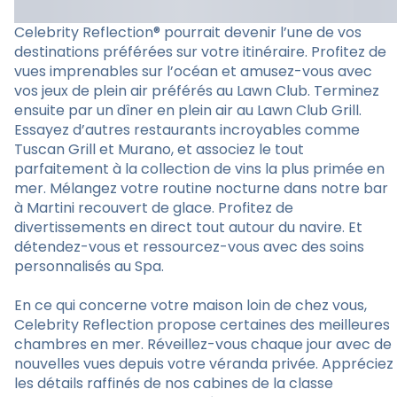
Celebrity Reflection® pourrait devenir l’une de vos
destinations préférées sur votre itinéraire. Profitez de
vues imprenables sur l’océan et amusez-vous avec
vos jeux de plein air préférés au Lawn Club. Terminez
ensuite par un dîner en plein air au Lawn Club Grill.
Essayez d’autres restaurants incroyables comme
Tuscan Grill et Murano, et associez le tout
parfaitement à la collection de vins la plus primée en
mer. Mélangez votre routine nocturne dans notre bar
à Martini recouvert de glace. Profitez de
divertissements en direct tout autour du navire. Et
détendez-vous et ressourcez-vous avec des soins
personnalisés au Spa.
En ce qui concerne votre maison loin de chez vous,
Celebrity Reflection propose certaines des meilleures
chambres en mer. Réveillez-vous chaque jour avec de
nouvelles vues depuis votre véranda privée. Appréciez
les détails raffinés de nos cabines de la classe