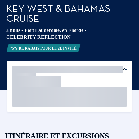
KEY WEST & BAHAMAS
CRUISE
3 nuits
•
Fort Lauderdale, en Floride
•
CELEBRITY REFLECTION
75% DE RABAIS POUR LE 2E INVITÉ
ITINÉRAIRE ET EXCURSIONS