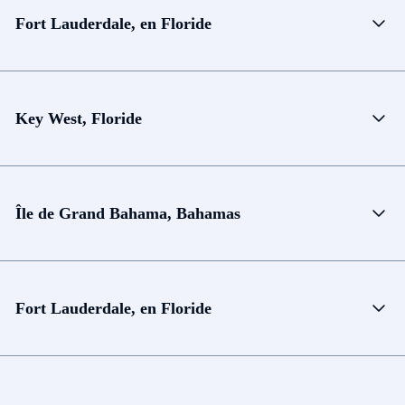
Fort Lauderdale, en Floride
Key West, Floride
Île de Grand Bahama, Bahamas
Fort Lauderdale, en Floride