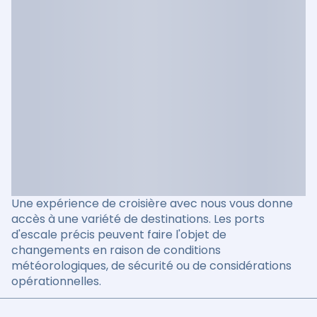
Une expérience de croisière avec nous vous donne
accès à une variété de destinations. Les ports
d'escale précis peuvent faire l'objet de
changements en raison de conditions
météorologiques, de sécurité ou de considérations
opérationnelles.