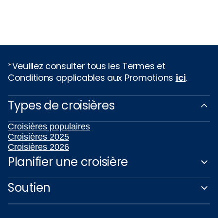
*Veuillez consulter tous les Termes et
Conditions applicables aux Promotions
ici
.
Types de croisières
Croisières populaires
Croisières 2025
Croisières 2026
Planifier une croisière
Soutien