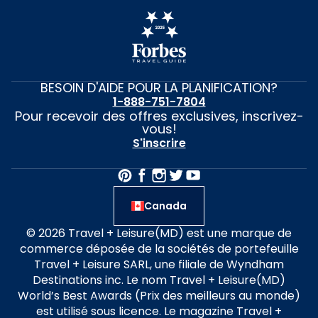
BESOIN D'AIDE POUR LA PLANIFICATION?
1-888-751-7804
Pour recevoir des offres exclusives, inscrivez-
vous!
S'inscrire
Canada
© 2026 Travel + Leisure(MD) est une marque de
commerce déposée de la sociétés de portefeuille
Travel + Leisure SARL, une filiale de Wyndham
Destinations inc. Le nom Travel + Leisure(MD)
World’s Best Awards (Prix des meilleurs au monde)
est utilisé sous licence. Le magazine Travel +