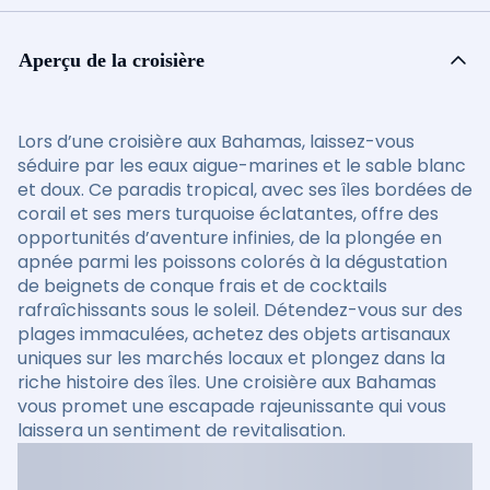
Aperçu de la croisière
Lors d’une croisière aux Bahamas, laissez-vous
séduire par les eaux aigue-marines et le sable blanc
et doux. Ce paradis tropical, avec ses îles bordées de
corail et ses mers turquoise éclatantes, offre des
opportunités d’aventure infinies, de la plongée en
apnée parmi les poissons colorés à la dégustation
de beignets de conque frais et de cocktails
rafraîchissants sous le soleil. Détendez-vous sur des
plages immaculées, achetez des objets artisanaux
uniques sur les marchés locaux et plongez dans la
riche histoire des îles. Une croisière aux Bahamas
vous promet une escapade rajeunissante qui vous
laissera un sentiment de revitalisation.