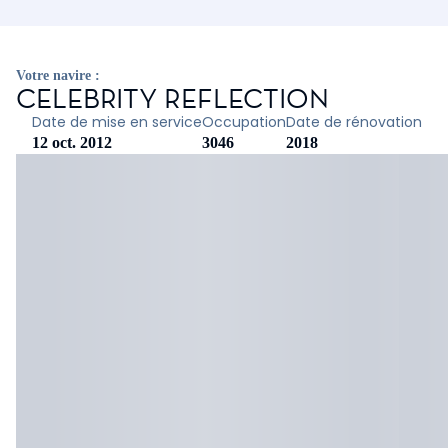
Votre navire :
CELEBRITY REFLECTION
Date de mise en service
Occupation
Date de rénovation
12 oct. 2012
3046
2018