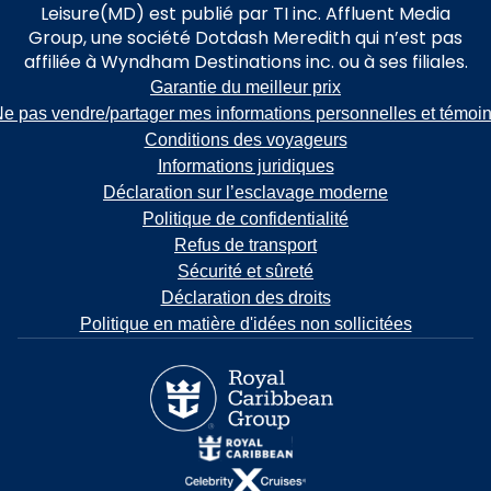
Leisure(MD) est publié par TI inc. Affluent Media
Group, une société Dotdash Meredith qui n’est pas
affiliée à Wyndham Destinations inc. ou à ses filiales.
Garantie du meilleur prix
e pas vendre/partager mes informations personnelles et témoi
Conditions des voyageurs
Informations juridiques
Déclaration sur l’esclavage moderne
Politique de confidentialité
Refus de transport
Sécurité et sûreté
Déclaration des droits
Politique en matière d'idées non sollicitées