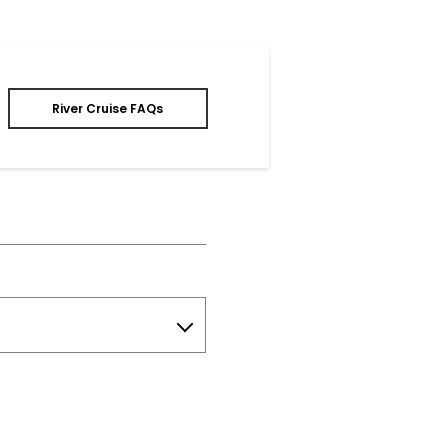
River Cruise FAQs