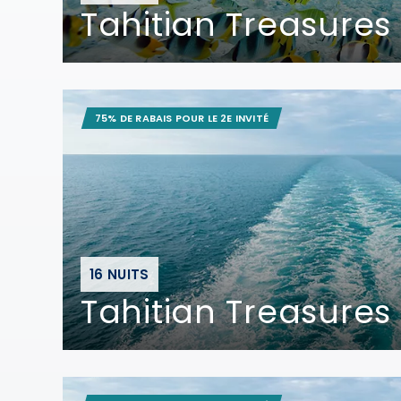
Tahitian Treasures
75% DE RABAIS POUR LE 2E INVITÉ
16 NUITS
Tahitian Treasures