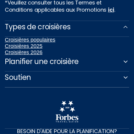
*Veuillez consulter tous les Termes et
Conditions applicables aux Promotions
ici
.
Types de croisières
Croisières populaires
Croisières 2025
Croisières 2026
Planifier une croisière
Soutien
BESOIN D'AIDE POUR LA PLANIFICATION?