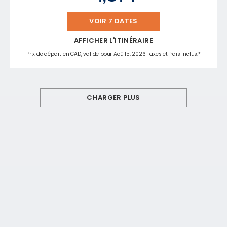
VOIR 7 DATES
AFFICHER L'ITINÉRAIRE
Prix de départ en CAD, valide pour Aoû 15, 2026 Taxes et frais inclus.*
CHARGER PLUS