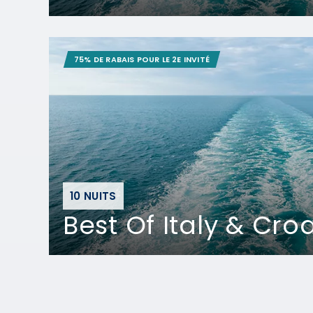
75% DE RABAIS POUR LE 2E INVITÉ
10 NUITS
Best Of Italy & Cro