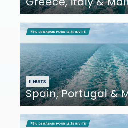
Greece, Italy & Mal
75% DE RABAIS POUR LE 2E INVITÉ
11 NUITS
Spain, Portugal &
75% DE RABAIS POUR LE 2E INVITÉ