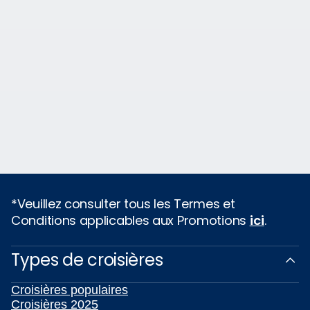
*Veuillez consulter tous les Termes et
Conditions applicables aux Promotions
ici
.
Types de croisières
Croisières populaires
Croisières 2025