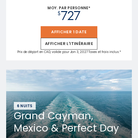
MOY. PAR PERSONNE*
727
$
AFFICHER 1 DATE
AFFICHER L'ITINÉRAIRE
Prix de départ en CAD, valide pour Jan 3, 2027 Taxes et frais inclus.*
6 NUITS
Grand Cayman,
Mexico & Perfect Day