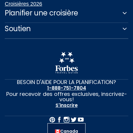
Croisières 2026
Planifier une croisière
Soutien
BESOIN D'AIDE POUR LA PLANIFICATION?
1-888-751-7804
Pour recevoir des offres exclusives, inscrivez-
vous!
S'inscrire
Canada