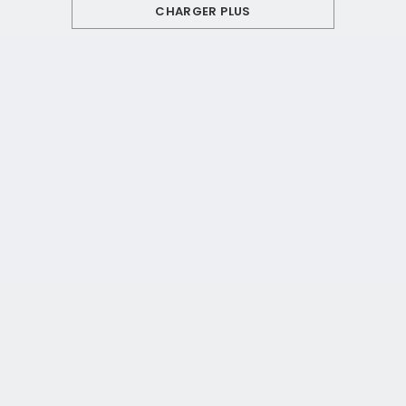
CHARGER PLUS