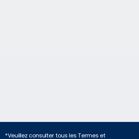
*Veuillez consulter tous les Termes et