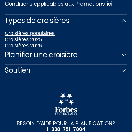
Conditions applicables aux Promotions
ici
.
Types de croisières
Croisières populaires
Croisières 2025
Croisières 2026
Planifier une croisière
Soutien
BESOIN D'AIDE POUR LA PLANIFICATION?
1-888-751-7804