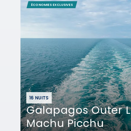
ÉCONOMIES EXCLUSIVES
16 NUITS
Galapagos Outer 
Machu Picchu