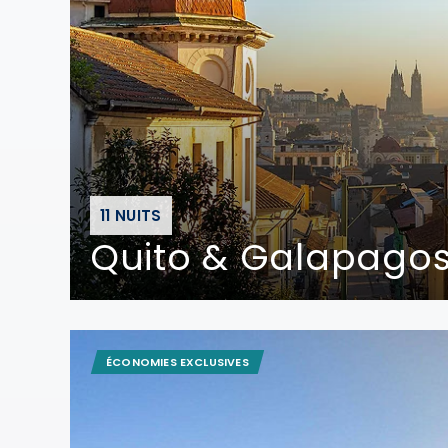
11 NUITS
Quito & Galapagos
ÉCONOMIES EXCLUSIVES