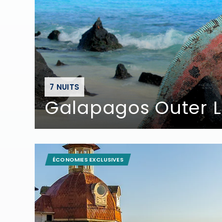
7 NUITS
Galapagos Outer L
ÉCONOMIES EXCLUSIVES