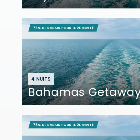
75% DE RABAIS POUR LE 2E INVITÉ
4 NUITS
Bahamas Getaway 
75% DE RABAIS POUR LE 2E INVITÉ