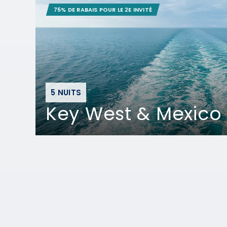
75% DE RABAIS POUR LE 2E INVITÉ
5 NUITS
Key West & Mexico 