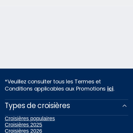
*Veuillez consulter tous les Termes et
Conditions applicables aux Promotions
ici
.
Types de croisières
Croisières populaires
Croisières 2025
Croisières 2026