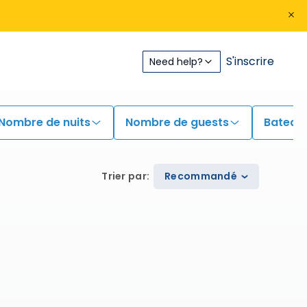
S'inscrire
Need help?
Nombre de nuits
Nombre de guests
Bateau
Trier par
:
Recommandé